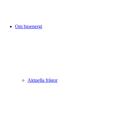
Om bioenergi
Aktuella frågor