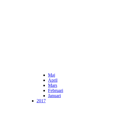
Maj
April
Mars
Februari
Januari
2017