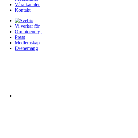
Våra kanaler
Kontakt
Vi verkar för
Om bioenergi
Press
Medlemskap
Evenemang