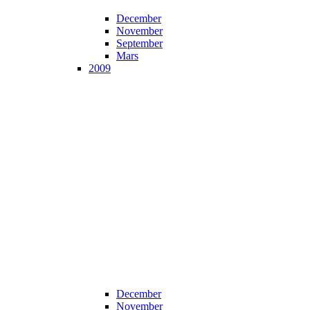
December
November
September
Mars
2009
December
November