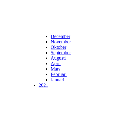
December
November
Oktober
September
Augusti
April
Mars
Februari
Januari
2021