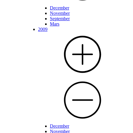
December
November
September
Mars
2009
December
November