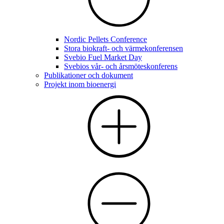
Nordic Pellets Conference
Stora biokraft- och värmekonferensen
Svebio Fuel Market Day
Svebios vår- och årsmöteskonferens
Publikationer och dokument
Projekt inom bioenergi