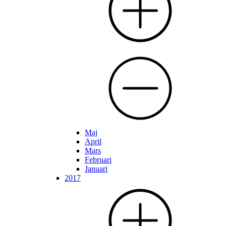
Maj
April
Mars
Februari
Januari
2017