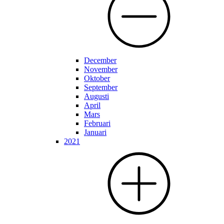
December
November
Oktober
September
Augusti
April
Mars
Februari
Januari
2021