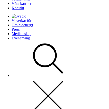
Våra kanaler
Kontakt
Vi verkar för
Om bioenergi
Press
Medlemskap
Evenemang