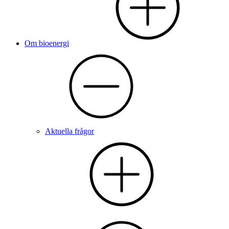
Om bioenergi
Aktuella frågor