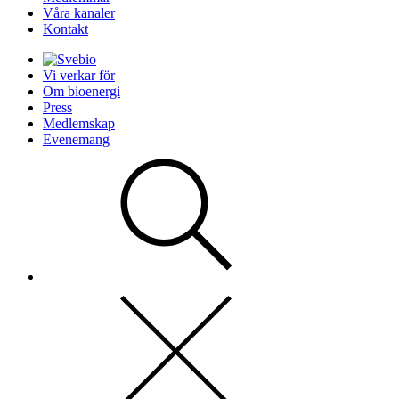
Våra kanaler
Kontakt
Vi verkar för
Om bioenergi
Press
Medlemskap
Evenemang