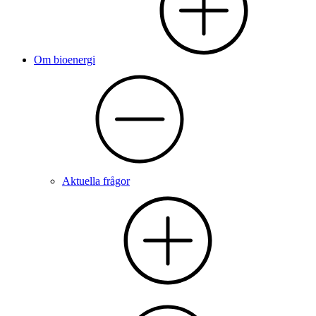
Om bioenergi
Aktuella frågor