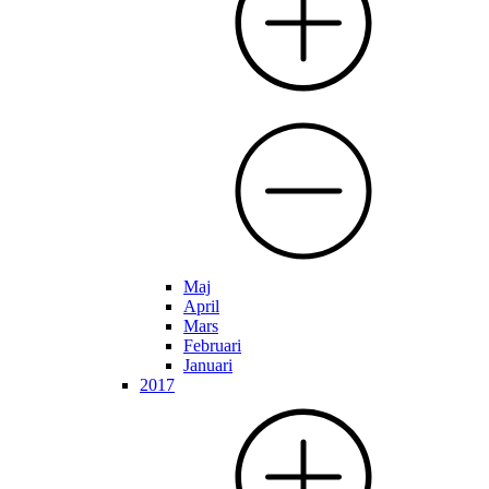
Maj
April
Mars
Februari
Januari
2017