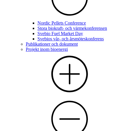
Nordic Pellets Conference
Stora biokraft- och värmekonferensen
Svebio Fuel Market Day
Svebios vår- och årsmöteskonferens
Publikationer och dokument
Projekt inom bioenergi