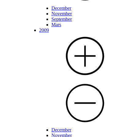
December
November
September
Mars
2009
December
November