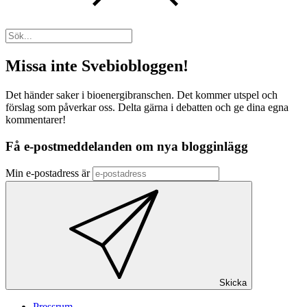
Missa inte Svebiobloggen!
Det händer saker i bioenergibranschen. Det kommer utspel och
förslag som påverkar oss. Delta gärna i debatten och ge dina egna
kommentarer!
Få e-postmeddelanden om nya blogginlägg
Min e-postadress är
Skicka
Pressrum