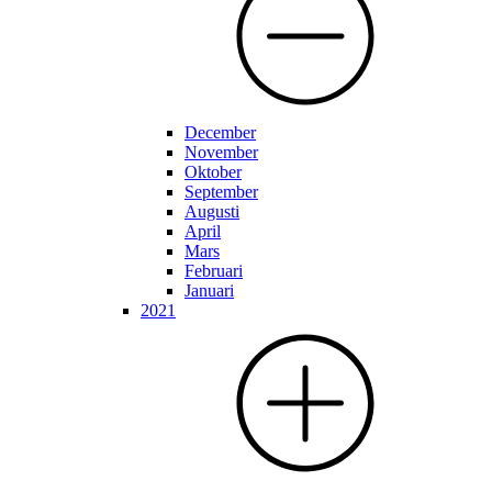
December
November
Oktober
September
Augusti
April
Mars
Februari
Januari
2021