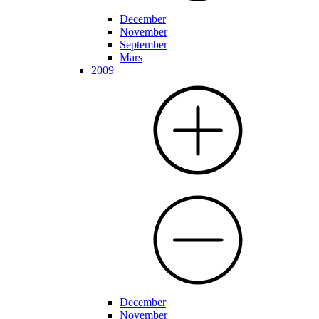
December
November
September
Mars
2009
December
November