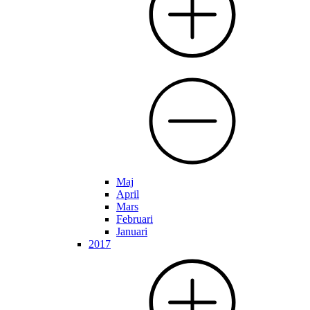
Maj
April
Mars
Februari
Januari
2017