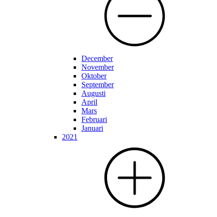
December
November
Oktober
September
Augusti
April
Mars
Februari
Januari
2021