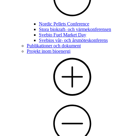
Nordic Pellets Conference
Stora biokraft- och värmekonferensen
Svebio Fuel Market Day
Svebios vår- och årsmöteskonferens
Publikationer och dokument
Projekt inom bioenergi