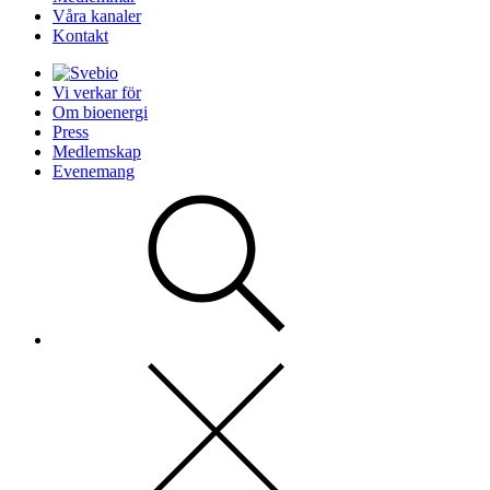
Våra kanaler
Kontakt
Vi verkar för
Om bioenergi
Press
Medlemskap
Evenemang