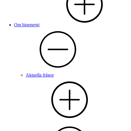
Om bioenergi
Aktuella frågor