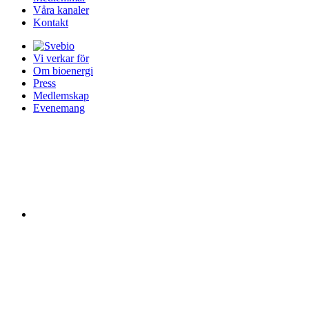
Våra kanaler
Kontakt
Vi verkar för
Om bioenergi
Press
Medlemskap
Evenemang