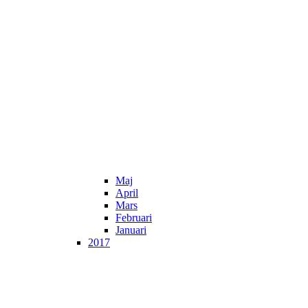
Maj
April
Mars
Februari
Januari
2017