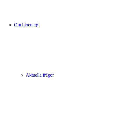
Om bioenergi
Aktuella frågor