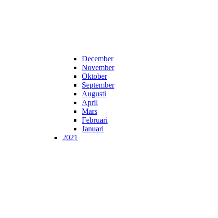
December
November
Oktober
September
Augusti
April
Mars
Februari
Januari
2021