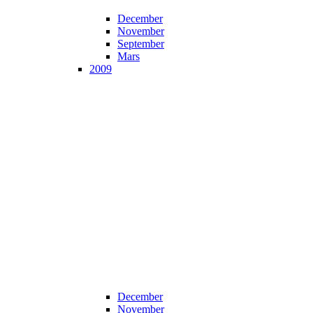
December
November
September
Mars
2009
December
November