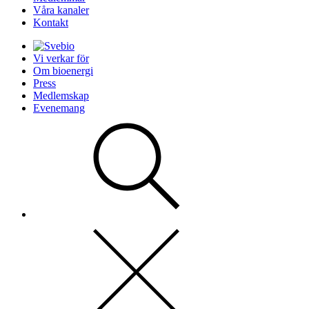
Våra kanaler
Kontakt
Vi verkar för
Om bioenergi
Press
Medlemskap
Evenemang