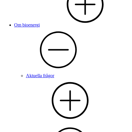
Om bioenergi
Aktuella frågor