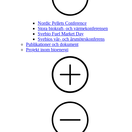
Nordic Pellets Conference
Stora biokraft- och värmekonferensen
Svebio Fuel Market Day
Svebios vår- och årsmöteskonferens
Publikationer och dokument
Projekt inom bioenergi