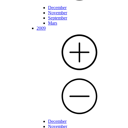
December
November
September
Mars
2009
December
November