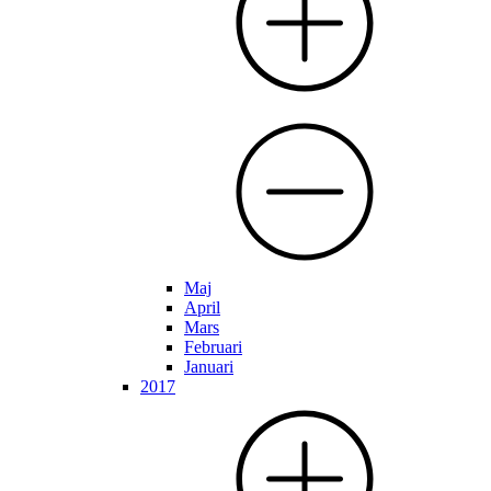
Maj
April
Mars
Februari
Januari
2017