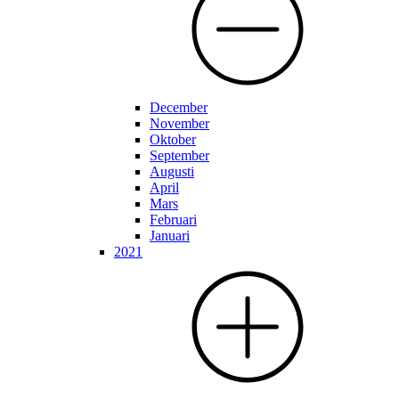
December
November
Oktober
September
Augusti
April
Mars
Februari
Januari
2021