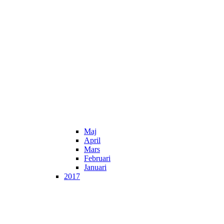
Maj
April
Mars
Februari
Januari
2017