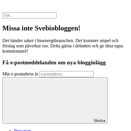
Missa inte Svebiobloggen!
Det händer saker i bioenergibranschen. Det kommer utspel och
förslag som påverkar oss. Delta gärna i debatten och ge dina egna
kommentarer!
Få e-postmeddelanden om nya blogginlägg
Min e-postadress är
Skicka
Pressrum