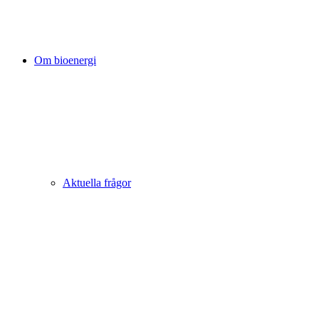
Om bioenergi
Aktuella frågor