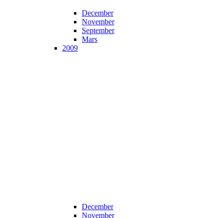
December
November
September
Mars
2009
December
November