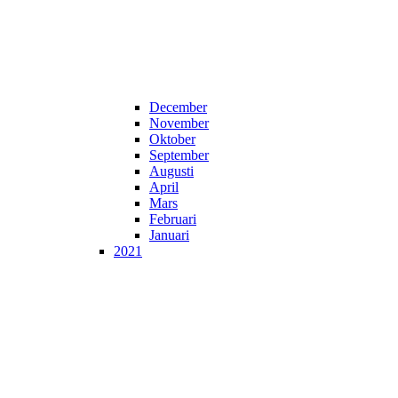
December
November
Oktober
September
Augusti
April
Mars
Februari
Januari
2021