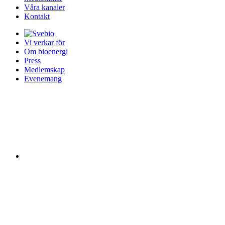
Våra kanaler
Kontakt
Vi verkar för
Om bioenergi
Press
Medlemskap
Evenemang