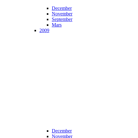
December
November
September
Mars
2009
December
November