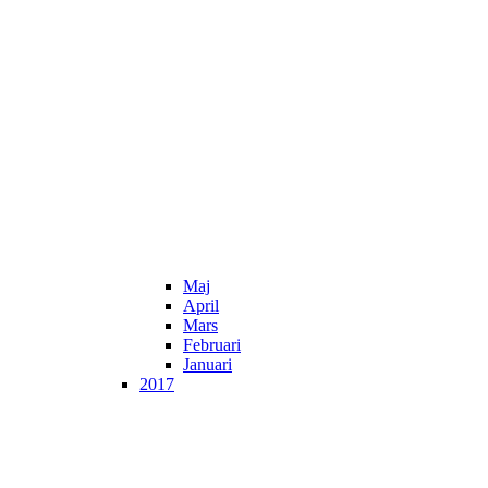
Maj
April
Mars
Februari
Januari
2017