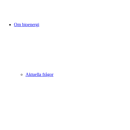
Om bioenergi
Aktuella frågor