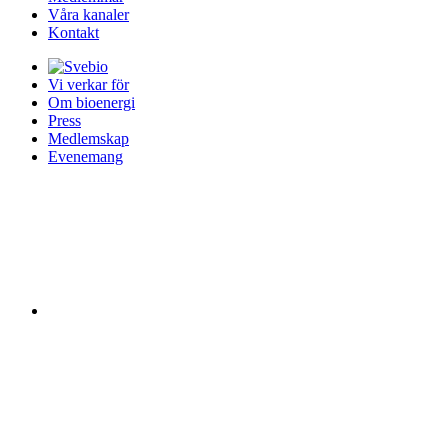
Våra kanaler
Kontakt
Vi verkar för
Om bioenergi
Press
Medlemskap
Evenemang