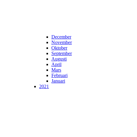
December
November
Oktober
September
Augusti
April
Mars
Februari
Januari
2021