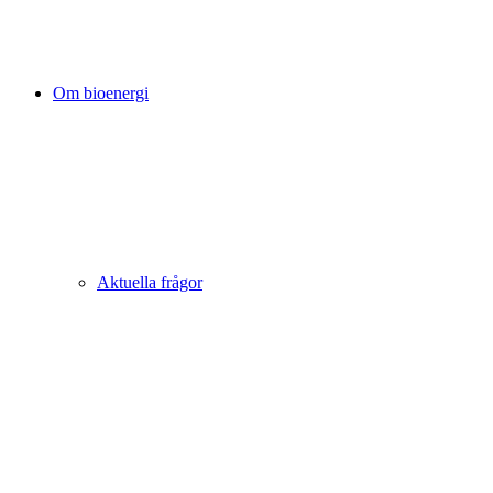
Om bioenergi
Aktuella frågor