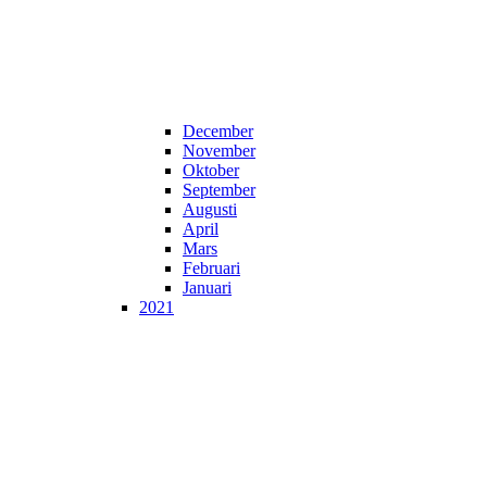
December
November
Oktober
September
Augusti
April
Mars
Februari
Januari
2021