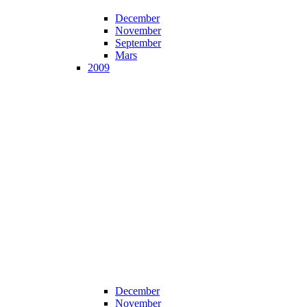
December
November
September
Mars
2009
December
November