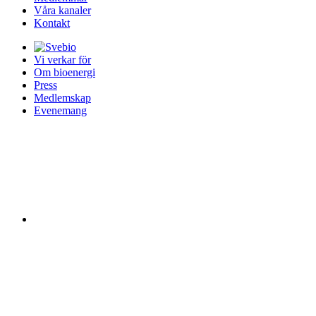
Våra kanaler
Kontakt
Vi verkar för
Om bioenergi
Press
Medlemskap
Evenemang