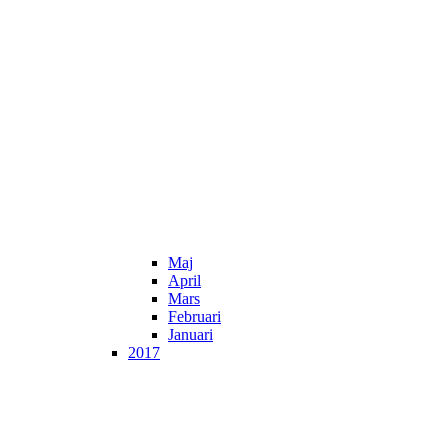
Maj
April
Mars
Februari
Januari
2017