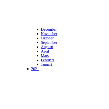
December
November
Oktober
September
Augusti
April
Mars
Februari
Januari
2021