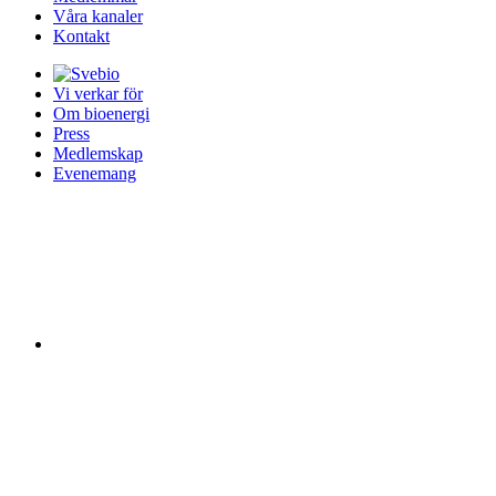
Våra kanaler
Kontakt
Vi verkar för
Om bioenergi
Press
Medlemskap
Evenemang