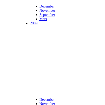
December
November
September
Mars
2009
December
November