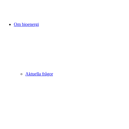
Om bioenergi
Aktuella frågor