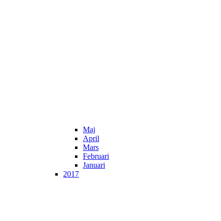
Maj
April
Mars
Februari
Januari
2017