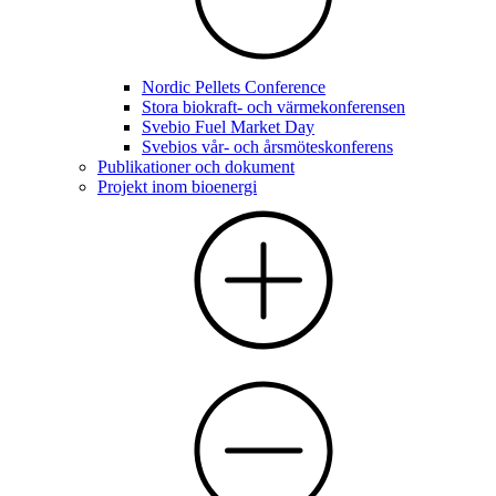
Nordic Pellets Conference
Stora biokraft- och värmekonferensen
Svebio Fuel Market Day
Svebios vår- och årsmöteskonferens
Publikationer och dokument
Projekt inom bioenergi