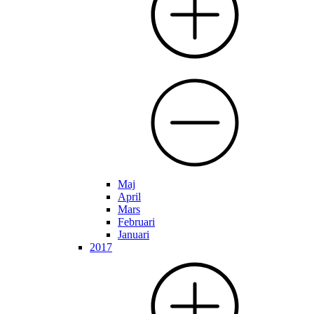
Maj
April
Mars
Februari
Januari
2017