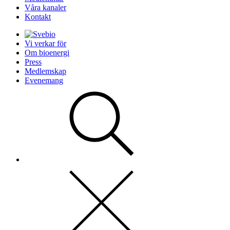
Våra kanaler
Kontakt
Vi verkar för
Om bioenergi
Press
Medlemskap
Evenemang