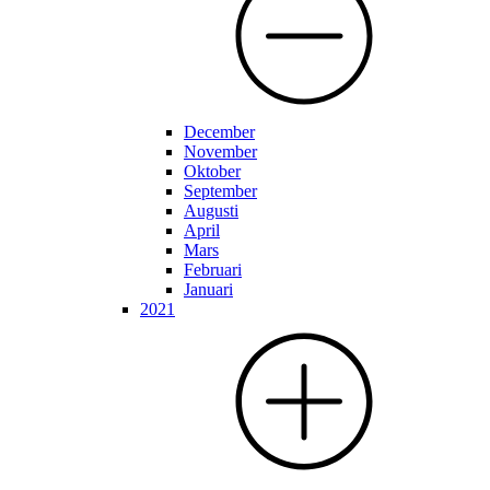
December
November
Oktober
September
Augusti
April
Mars
Februari
Januari
2021