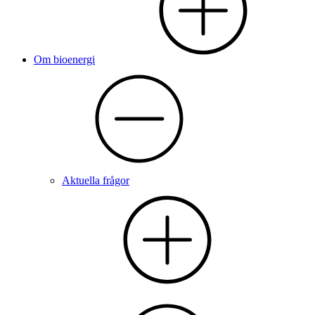
Om bioenergi
Aktuella frågor