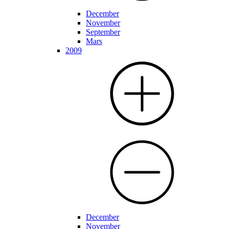
December
November
September
Mars
2009
December
November