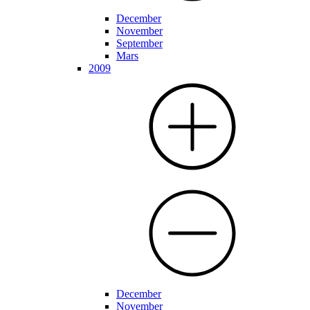
December
November
September
Mars
2009
December
November