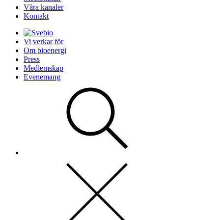
Våra kanaler
Kontakt
Vi verkar för
Om bioenergi
Press
Medlemskap
Evenemang