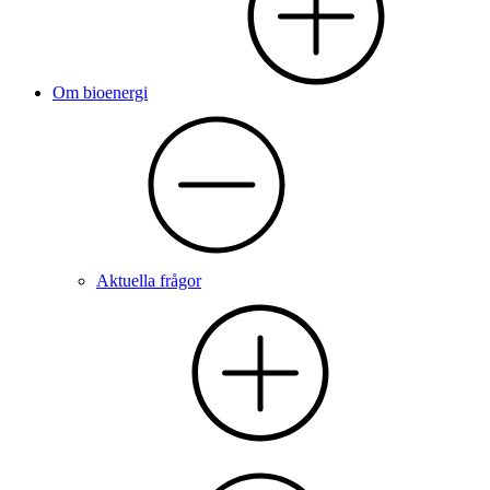
Om bioenergi
Aktuella frågor