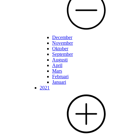
December
November
Oktober
September
Augusti
April
Mars
Februari
Januari
2021