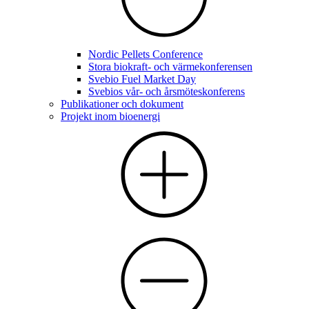
Nordic Pellets Conference
Stora biokraft- och värmekonferensen
Svebio Fuel Market Day
Svebios vår- och årsmöteskonferens
Publikationer och dokument
Projekt inom bioenergi