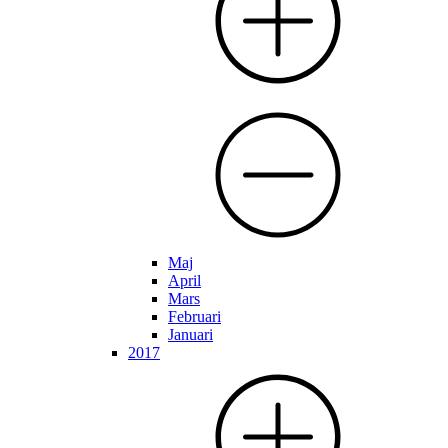
Maj
April
Mars
Februari
Januari
2017