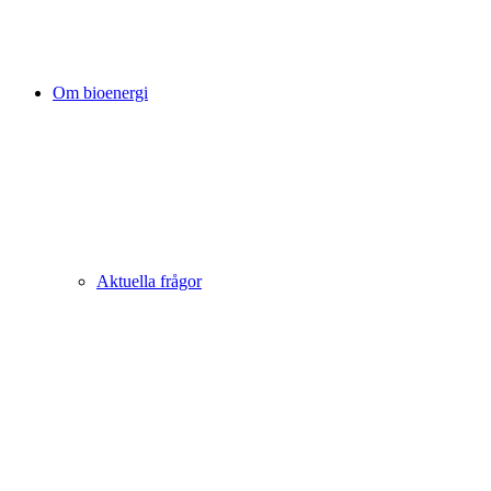
Om bioenergi
Aktuella frågor