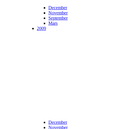
December
November
September
Mars
2009
December
November