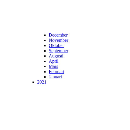
December
November
Oktober
September
Augusti
April
Mars
Februari
Januari
2021