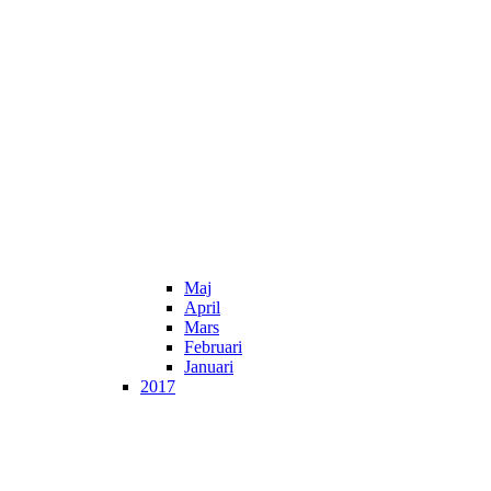
Maj
April
Mars
Februari
Januari
2017