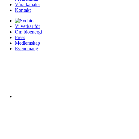
Våra kanaler
Kontakt
Vi verkar för
Om bioenergi
Press
Medlemskap
Evenemang