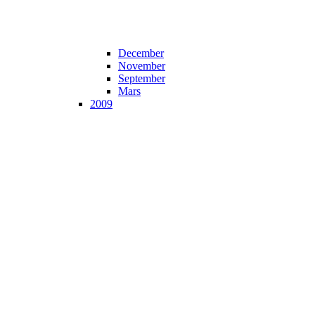
December
November
September
Mars
2009