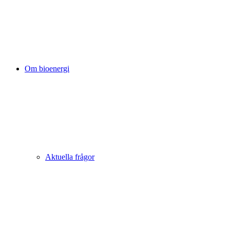
Om bioenergi
Aktuella frågor