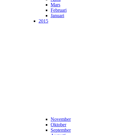
Mars
Februari
Januari
2015
November
Oktober
September