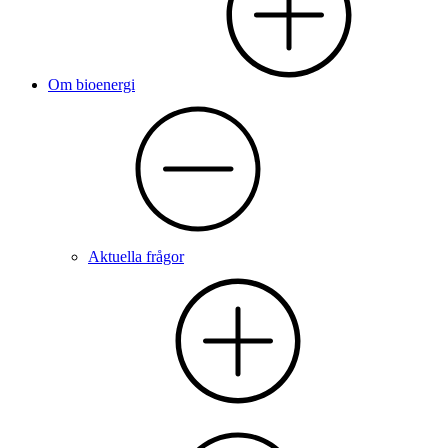
Om bioenergi
Aktuella frågor