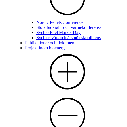
Nordic Pellets Conference
Stora biokraft- och värmekonferensen
Svebio Fuel Market Day
Svebios vår- och årsmöteskonferens
Publikationer och dokument
Projekt inom bioenergi