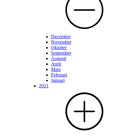
December
November
Oktober
September
Augusti
April
Mars
Februari
Januari
2021