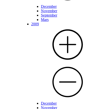
December
November
September
Mars
2009
December
November