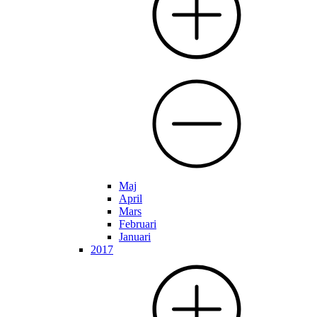
Maj
April
Mars
Februari
Januari
2017