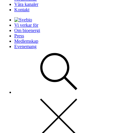
Våra kanaler
Kontakt
Vi verkar för
Om bioenergi
Press
Medlemskap
Evenemang