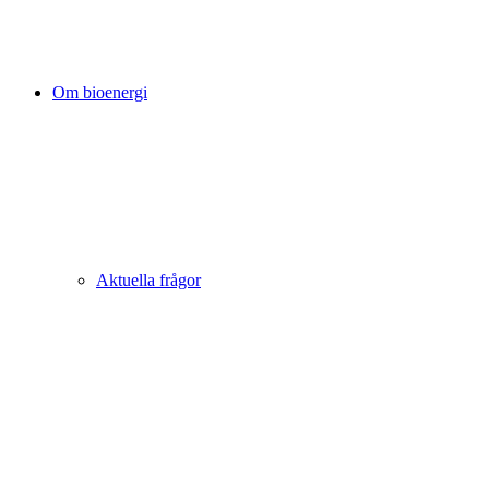
Om bioenergi
Aktuella frågor