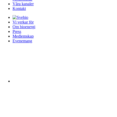
Våra kanaler
Kontakt
Vi verkar för
Om bioenergi
Press
Medlemskap
Evenemang