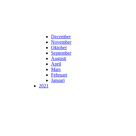
December
November
Oktober
September
Augusti
April
Mars
Februari
Januari
2021