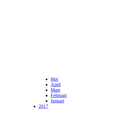
Maj
April
Mars
Februari
Januari
2017