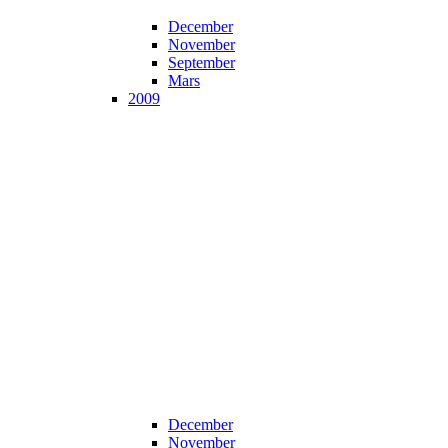
December
November
September
Mars
2009
December
November