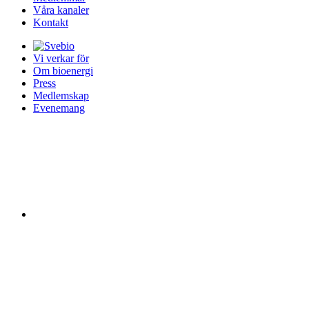
Våra kanaler
Kontakt
Vi verkar för
Om bioenergi
Press
Medlemskap
Evenemang