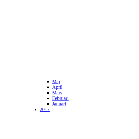
Maj
April
Mars
Februari
Januari
2017