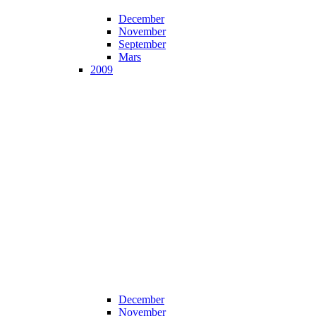
December
November
September
Mars
2009
December
November