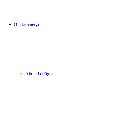
Om bioenergi
Aktuella frågor