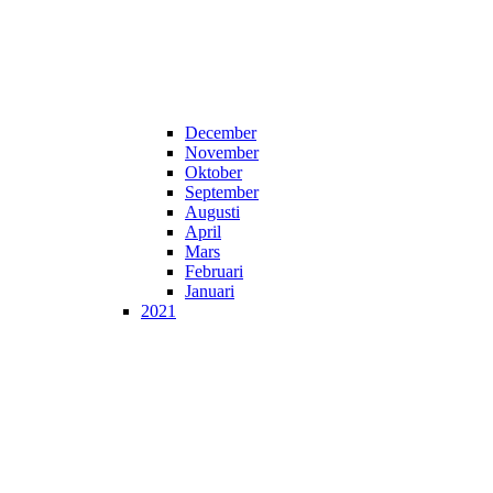
December
November
Oktober
September
Augusti
April
Mars
Februari
Januari
2021