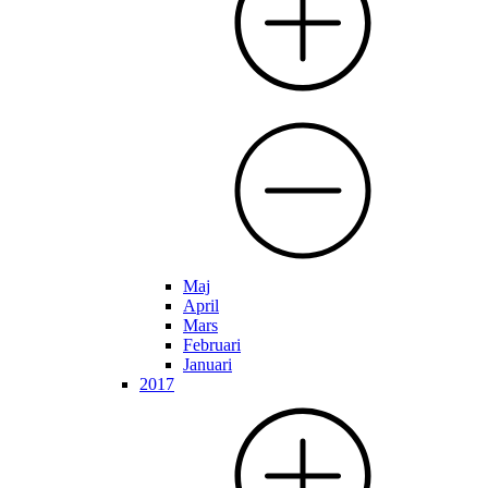
Maj
April
Mars
Februari
Januari
2017