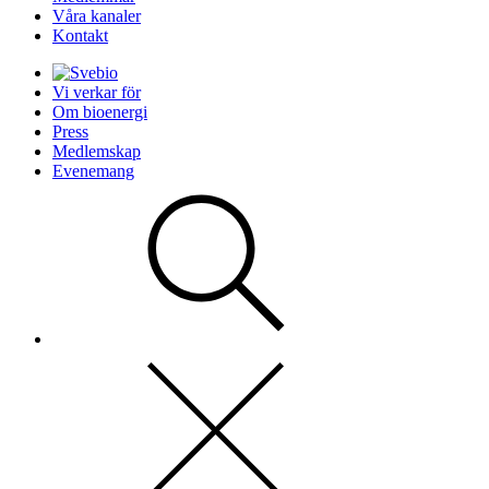
Våra kanaler
Kontakt
Vi verkar för
Om bioenergi
Press
Medlemskap
Evenemang