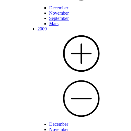
December
November
September
Mars
2009
December
November