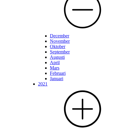
December
November
Oktober
September
Augusti
April
Mars
Februari
Januari
2021