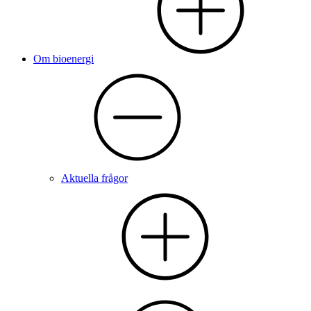
Om bioenergi
Aktuella frågor