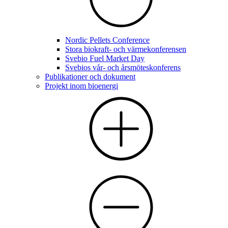
Nordic Pellets Conference
Stora biokraft- och värmekonferensen
Svebio Fuel Market Day
Svebios vår- och årsmöteskonferens
Publikationer och dokument
Projekt inom bioenergi