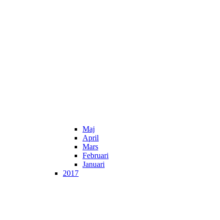
Maj
April
Mars
Februari
Januari
2017