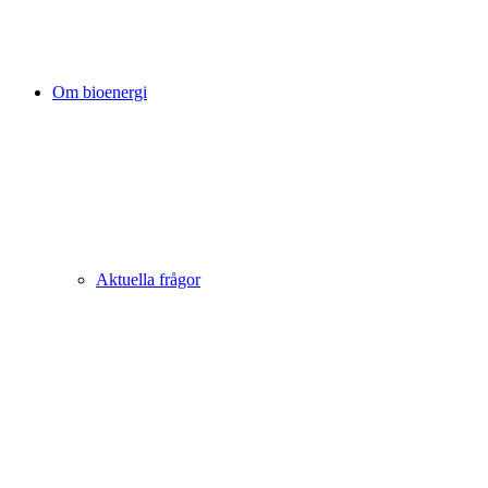
Om bioenergi
Aktuella frågor