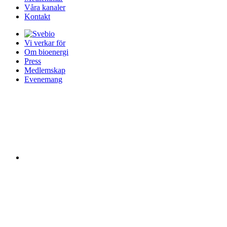
Våra kanaler
Kontakt
Vi verkar för
Om bioenergi
Press
Medlemskap
Evenemang