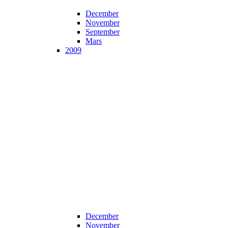
December
November
September
Mars
2009
December
November