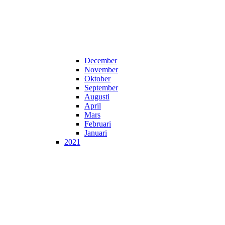
December
November
Oktober
September
Augusti
April
Mars
Februari
Januari
2021