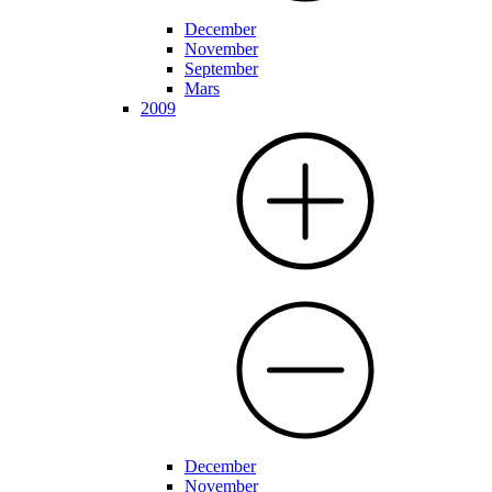
December
November
September
Mars
2009
December
November