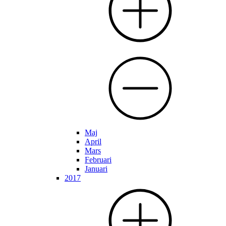
Maj
April
Mars
Februari
Januari
2017