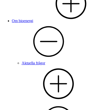
Om bioenergi
Aktuella frågor