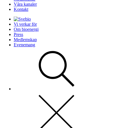
Våra kanaler
Kontakt
Vi verkar för
Om bioenergi
Press
Medlemskap
Evenemang