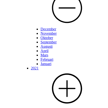
December
November
Oktober
September
Augusti
April
Mars
Februari
Januari
2021