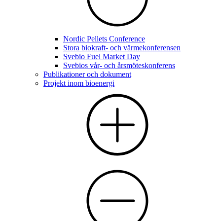
Nordic Pellets Conference
Stora biokraft- och värmekonferensen
Svebio Fuel Market Day
Svebios vår- och årsmöteskonferens
Publikationer och dokument
Projekt inom bioenergi