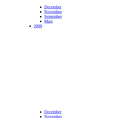
December
November
September
Mars
2009
December
November