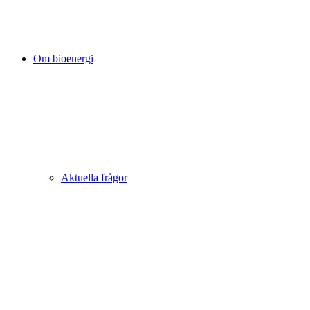
Om bioenergi
Aktuella frågor