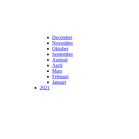
December
November
Oktober
September
Augusti
April
Mars
Februari
Januari
2021