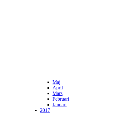
Maj
April
Mars
Februari
Januari
2017