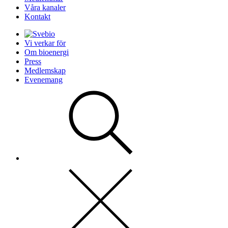
Våra kanaler
Kontakt
Vi verkar för
Om bioenergi
Press
Medlemskap
Evenemang