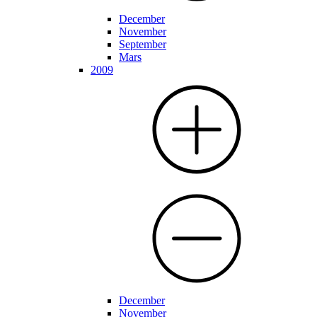
December
November
September
Mars
2009
December
November