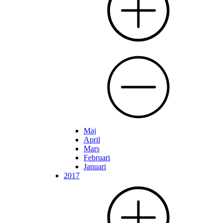
Maj
April
Mars
Februari
Januari
2017