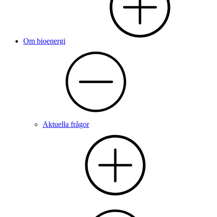
Om bioenergi
Aktuella frågor