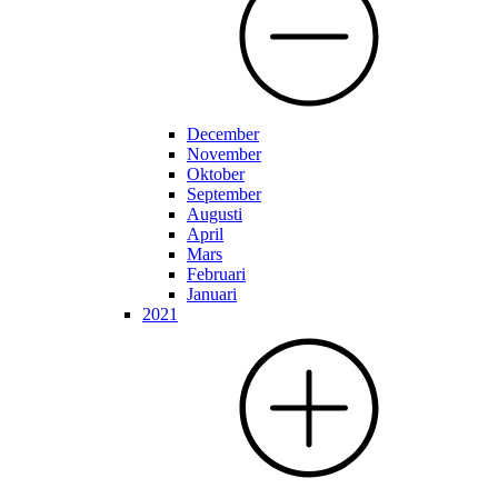
December
November
Oktober
September
Augusti
April
Mars
Februari
Januari
2021