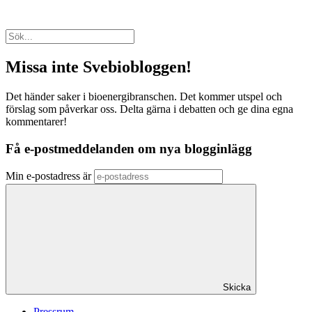
Missa inte Svebiobloggen!
Det händer saker i bioenergibranschen. Det kommer utspel och
förslag som påverkar oss. Delta gärna i debatten och ge dina egna
kommentarer!
Få e-postmeddelanden om nya blogginlägg
Min e-postadress är
Skicka
Pressrum