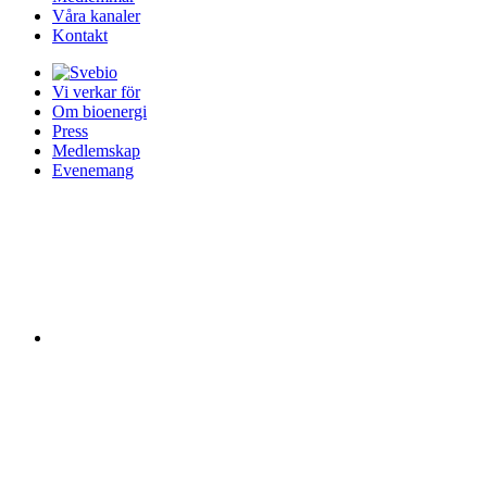
Våra kanaler
Kontakt
Vi verkar för
Om bioenergi
Press
Medlemskap
Evenemang