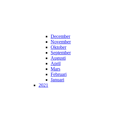
December
November
Oktober
September
Augusti
April
Mars
Februari
Januari
2021