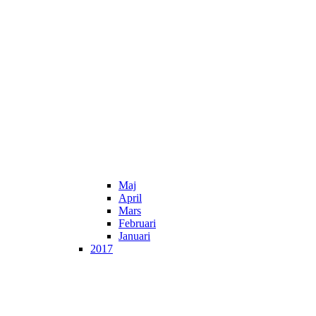
Maj
April
Mars
Februari
Januari
2017