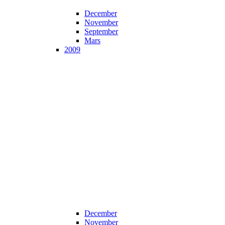
December
November
September
Mars
2009
December
November