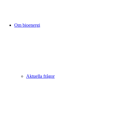
Om bioenergi
Aktuella frågor