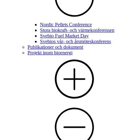
Nordic Pellets Conference
Stora biokraft- och värmekonferensen
Svebio Fuel Market Day
Svebios vår- och årsmöteskonferens
Publikationer och dokument
Projekt inom bioenergi