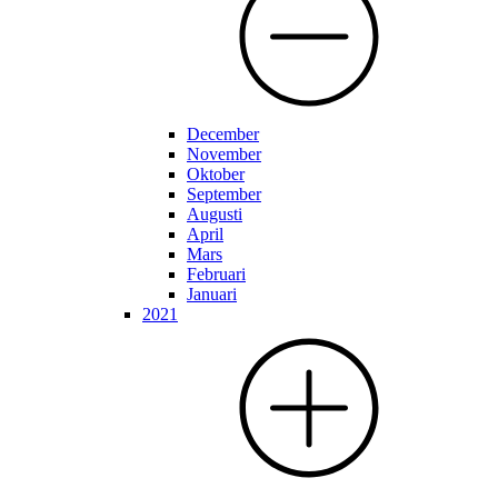
December
November
Oktober
September
Augusti
April
Mars
Februari
Januari
2021