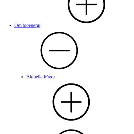
Om bioenergi
Aktuella frågor