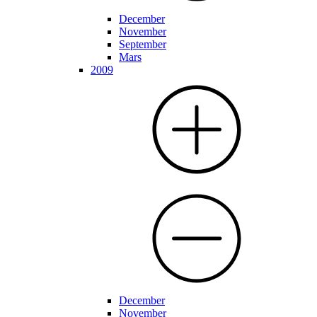
December
November
September
Mars
2009
December
November