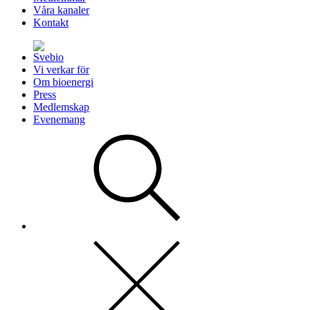
Våra kanaler
Kontakt
Vi verkar för
Om bioenergi
Press
Medlemskap
Evenemang