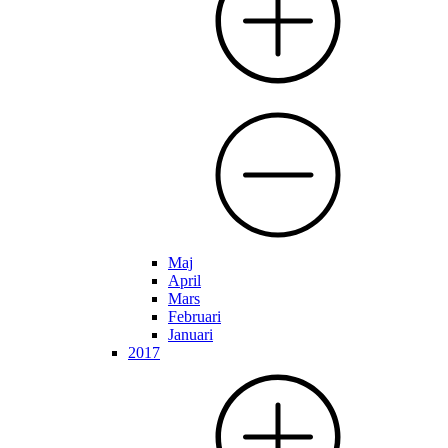
Maj
April
Mars
Februari
Januari
2017