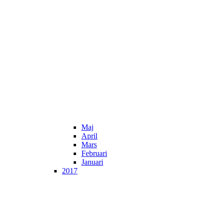
Maj
April
Mars
Februari
Januari
2017