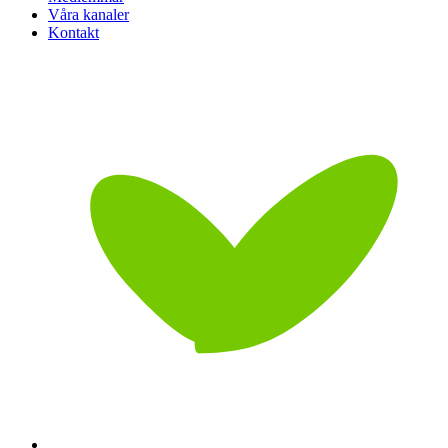
Våra kanaler
Kontakt