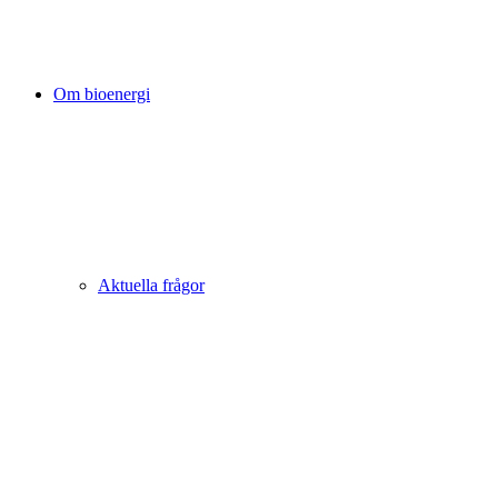
Om bioenergi
Aktuella frågor