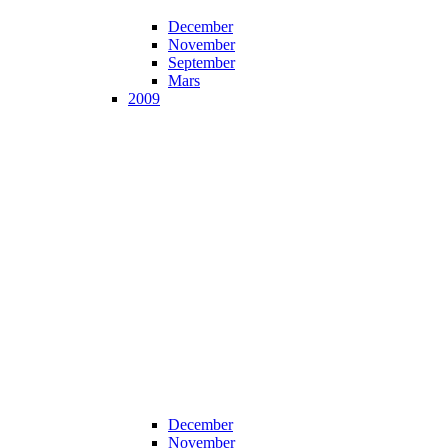
December
November
September
Mars
2009
December
November