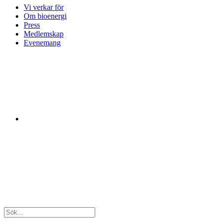
Vi verkar för
Om bioenergi
Press
Medlemskap
Evenemang