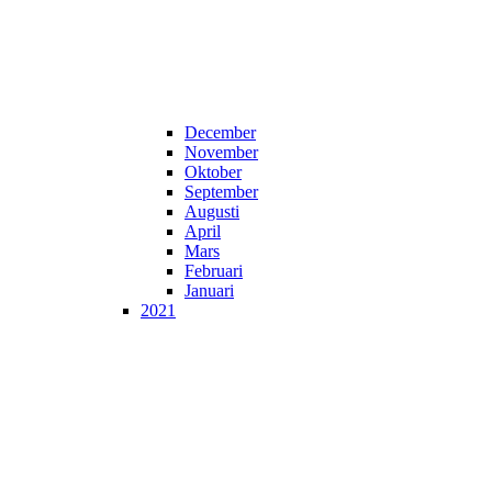
December
November
Oktober
September
Augusti
April
Mars
Februari
Januari
2021