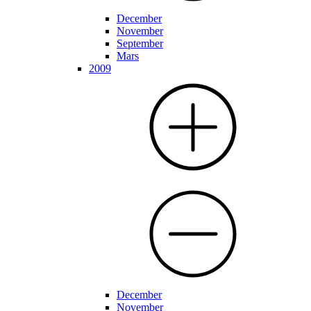
December
November
September
Mars
2009
December
November