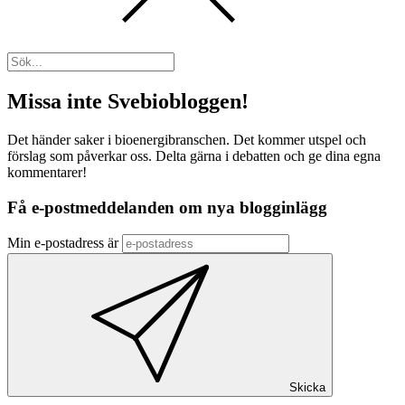
Missa inte Svebiobloggen!
Det händer saker i bioenergibranschen. Det kommer utspel och
förslag som påverkar oss. Delta gärna i debatten och ge dina egna
kommentarer!
Få e-postmeddelanden om nya blogginlägg
Min e-postadress är
Skicka