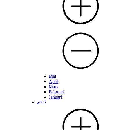
Maj
April
Mars
Februari
Januari
2017