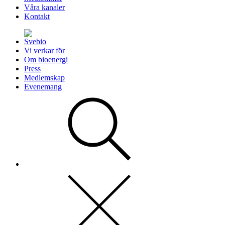
Våra kanaler
Kontakt
Vi verkar för
Om bioenergi
Press
Medlemskap
Evenemang