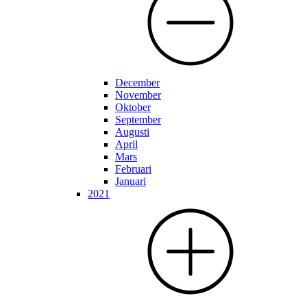
December
November
Oktober
September
Augusti
April
Mars
Februari
Januari
2021