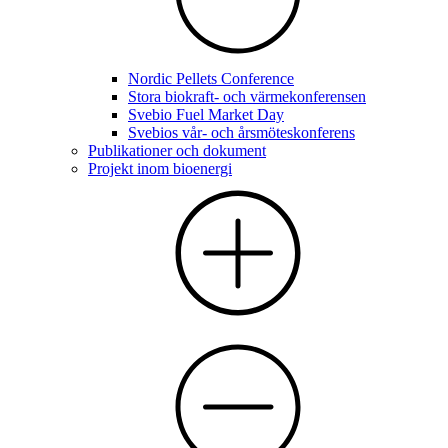
Nordic Pellets Conference
Stora biokraft- och värmekonferensen
Svebio Fuel Market Day
Svebios vår- och årsmöteskonferens
Publikationer och dokument
Projekt inom bioenergi