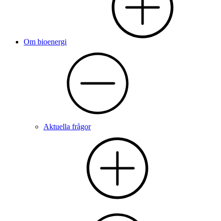
Om bioenergi
Aktuella frågor