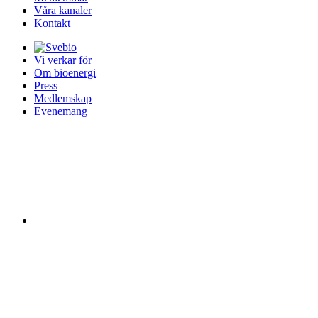
Våra kanaler
Kontakt
Vi verkar för
Om bioenergi
Press
Medlemskap
Evenemang