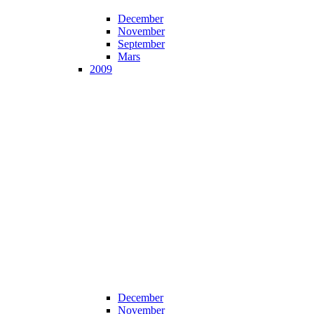
December
November
September
Mars
2009
December
November