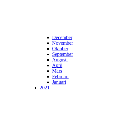
December
November
Oktober
September
Augusti
April
Mars
Februari
Januari
2021