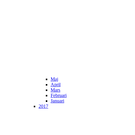
Maj
April
Mars
Februari
Januari
2017