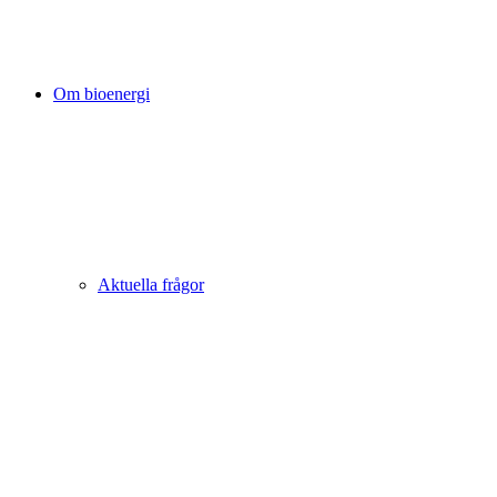
Om bioenergi
Aktuella frågor