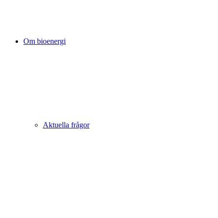
Om bioenergi
Aktuella frågor