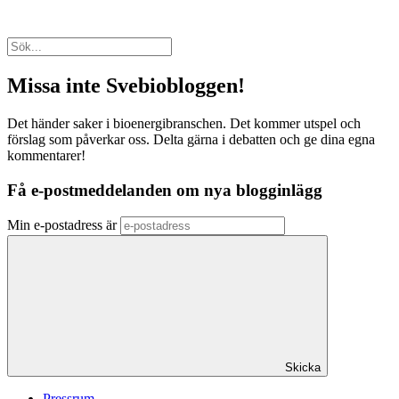
Missa inte Svebiobloggen!
Det händer saker i bioenergibranschen. Det kommer utspel och
förslag som påverkar oss. Delta gärna i debatten och ge dina egna
kommentarer!
Få e-postmeddelanden om nya blogginlägg
Min e-postadress är
Skicka
Pressrum