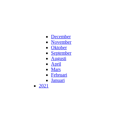
December
November
Oktober
September
Augusti
April
Mars
Februari
Januari
2021