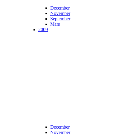
December
November
September
Mars
2009
December
November