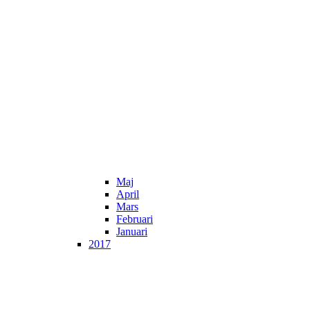
Maj
April
Mars
Februari
Januari
2017