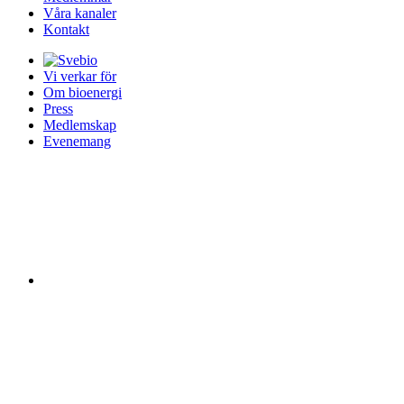
Våra kanaler
Kontakt
Vi verkar för
Om bioenergi
Press
Medlemskap
Evenemang