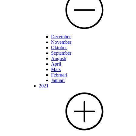
December
November
Oktober
September
Augusti
April
Mars
Februari
Januari
2021