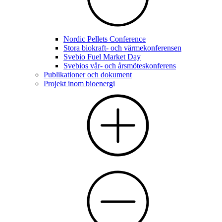
Nordic Pellets Conference
Stora biokraft- och värmekonferensen
Svebio Fuel Market Day
Svebios vår- och årsmöteskonferens
Publikationer och dokument
Projekt inom bioenergi