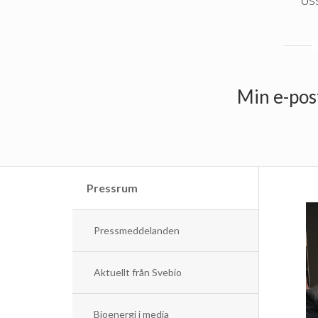
Min e-pos
Pressrum
Pressmeddelanden
Aktuellt från Svebio
Bioenergi i media