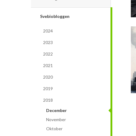
Svebiobloggen
2024
2023
2022
2021
2020
2019
2018
December
November
Oktober