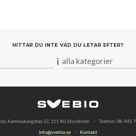
HITTAR DU INTE VAD DU LETAR EFTER?
i
alla kategorier
bio, Kammakargatan 22, 111 40, Stockholm
Telefon: 08-441 7
info@svebio.se
Kontakt