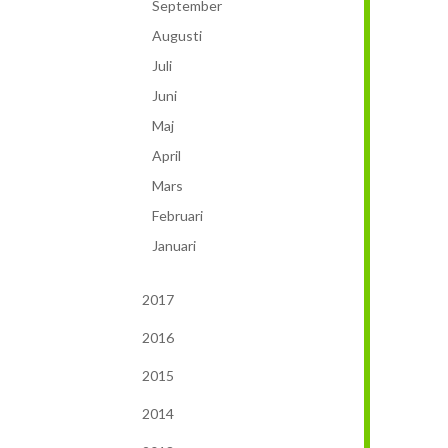
September
Augusti
Juli
Juni
Maj
April
Mars
Februari
Januari
2017
2016
2015
2014