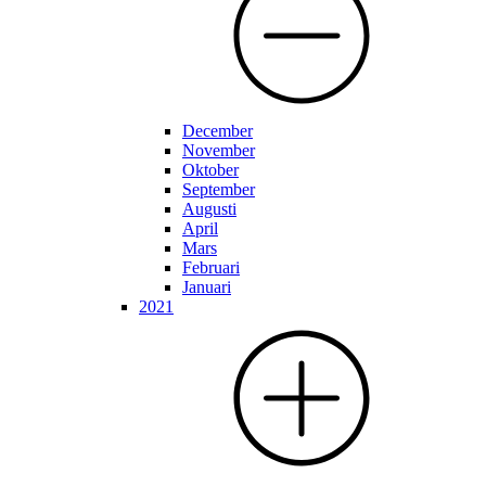
December
November
Oktober
September
Augusti
April
Mars
Februari
Januari
2021