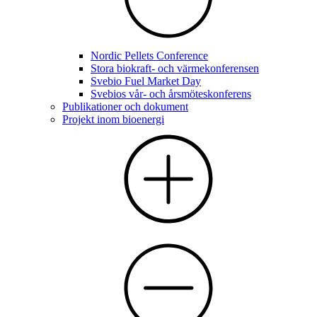
Nordic Pellets Conference
Stora biokraft- och värmekonferensen
Svebio Fuel Market Day
Svebios vår- och årsmöteskonferens
Publikationer och dokument
Projekt inom bioenergi