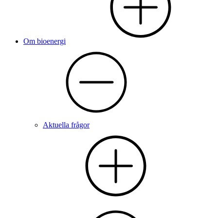
Om bioenergi
Aktuella frågor