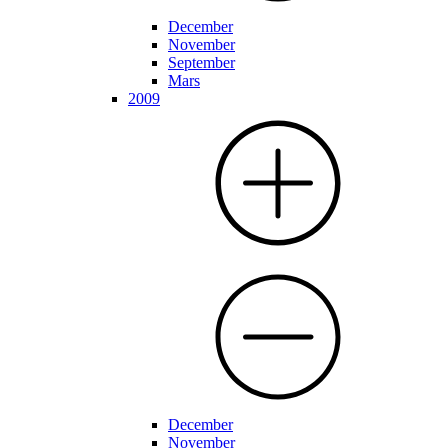
December
November
September
Mars
2009
December
November