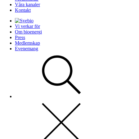
Våra kanaler
Kontakt
Vi verkar för
Om bioenergi
Press
Medlemskap
Evenemang