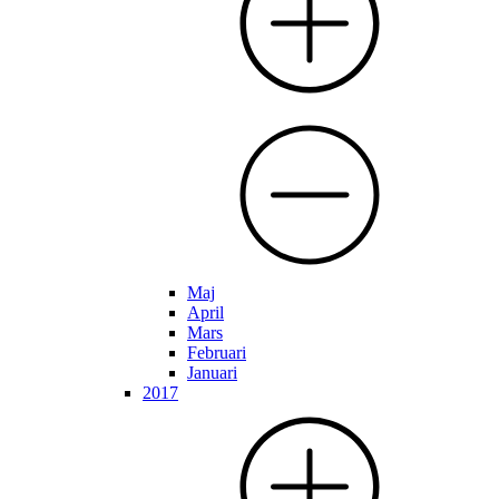
Maj
April
Mars
Februari
Januari
2017