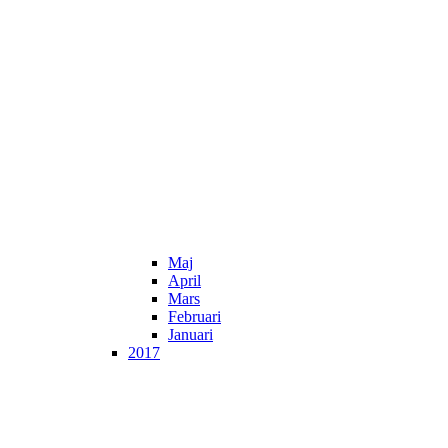
Maj
April
Mars
Februari
Januari
2017