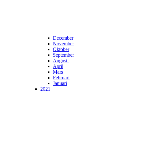
December
November
Oktober
September
Augusti
April
Mars
Februari
Januari
2021