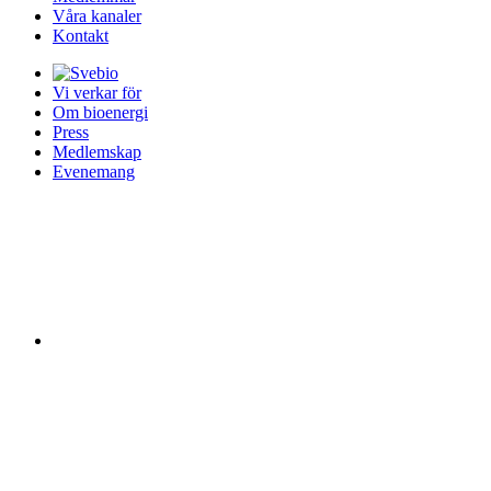
Våra kanaler
Kontakt
Vi verkar för
Om bioenergi
Press
Medlemskap
Evenemang