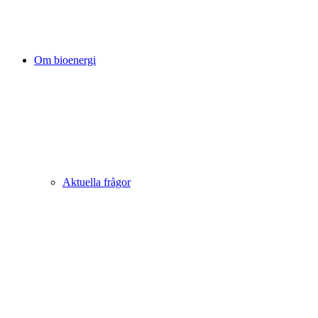
Om bioenergi
Aktuella frågor