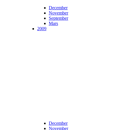
December
November
September
Mars
2009
December
November