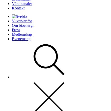
Våra kanaler
Kontakt
Vi verkar för
Om bioenergi
Press
Medlemskap
Evenemang