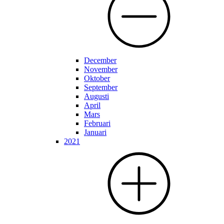
December
November
Oktober
September
Augusti
April
Mars
Februari
Januari
2021