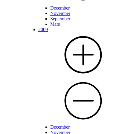
December
November
September
Mars
2009
December
November