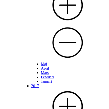
Maj
April
Mars
Februari
Januari
2017