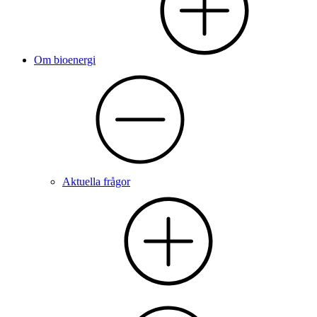
Om bioenergi
Aktuella frågor