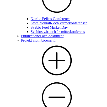
Nordic Pellets Conference
Stora biokraft- och värmekonferensen
Svebio Fuel Market Day
Svebios vår- och årsmöteskonferens
Publikationer och dokument
Projekt inom bioenergi