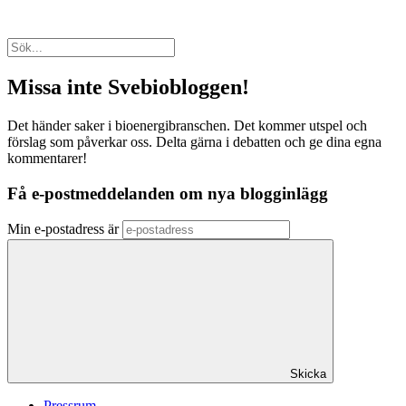
Missa inte Svebiobloggen!
Det händer saker i bioenergibranschen. Det kommer utspel och
förslag som påverkar oss. Delta gärna i debatten och ge dina egna
kommentarer!
Få e-postmeddelanden om nya blogginlägg
Min e-postadress är
Skicka
Pressrum