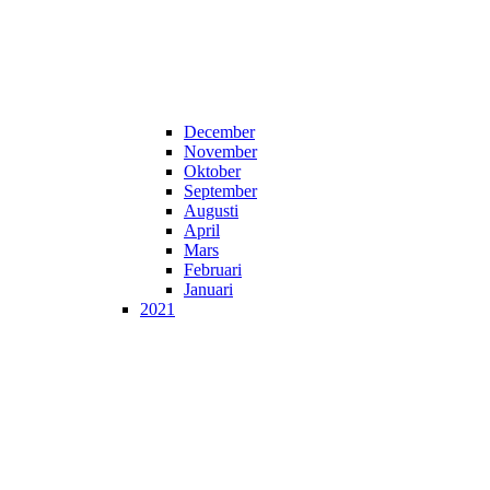
December
November
Oktober
September
Augusti
April
Mars
Februari
Januari
2021