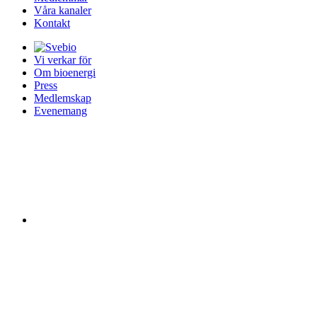
Våra kanaler
Kontakt
Vi verkar för
Om bioenergi
Press
Medlemskap
Evenemang