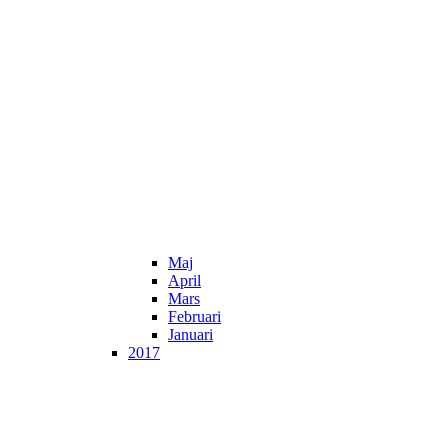
Maj
April
Mars
Februari
Januari
2017