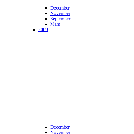
December
November
September
Mars
2009
December
November