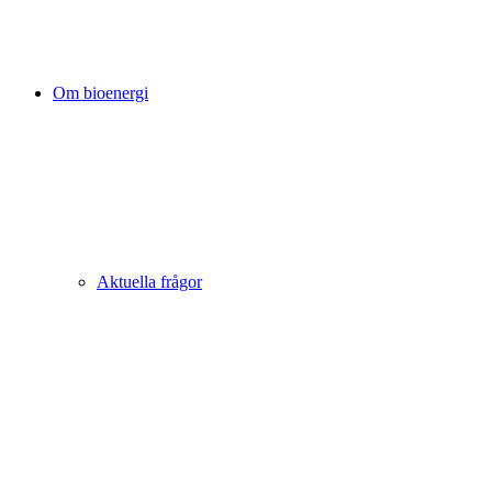
Om bioenergi
Aktuella frågor