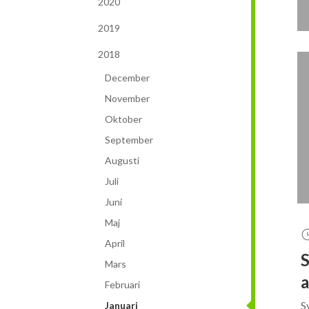
2020
2019
2018
December
November
Oktober
September
Augusti
Juli
Juni
Maj
April
S
Mars
a
Februari
S
Januari