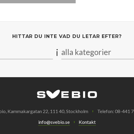
HITTAR DU INTE VAD DU LETAR EFTER?
i
alla kategorier
bio, Kammakargatan 22, 111 40, Stockholm
Telefon: 08-441 7
info@svebio.se
Kontakt