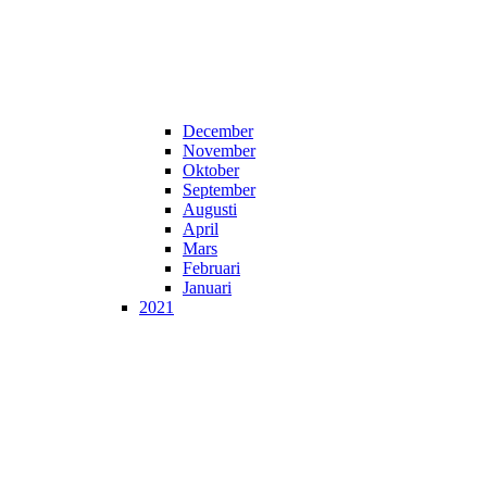
December
November
Oktober
September
Augusti
April
Mars
Februari
Januari
2021