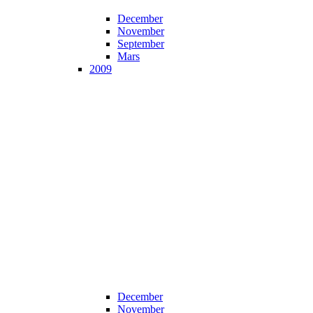
December
November
September
Mars
2009
December
November