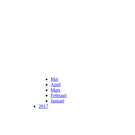
Maj
April
Mars
Februari
Januari
2017