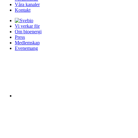
Våra kanaler
Kontakt
Vi verkar för
Om bioenergi
Press
Medlemskap
Evenemang