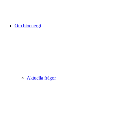
Om bioenergi
Aktuella frågor