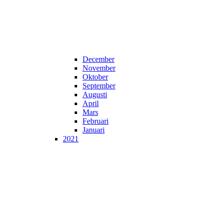
December
November
Oktober
September
Augusti
April
Mars
Februari
Januari
2021