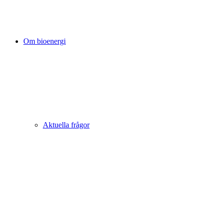
Om bioenergi
Aktuella frågor