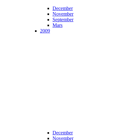
December
November
September
Mars
2009
December
November