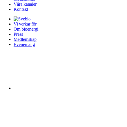
Våra kanaler
Kontakt
Vi verkar för
Om bioenergi
Press
Medlemskap
Evenemang