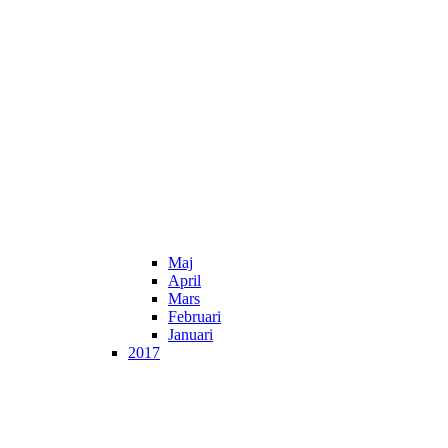
Maj
April
Mars
Februari
Januari
2017