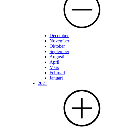
December
November
Oktober
September
Augusti
April
Mars
Februari
Januari
2021