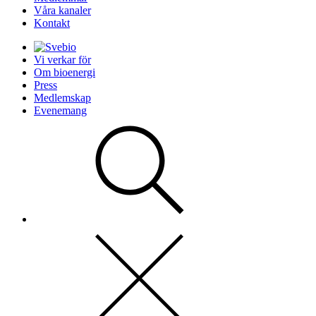
Våra kanaler
Kontakt
Vi verkar för
Om bioenergi
Press
Medlemskap
Evenemang