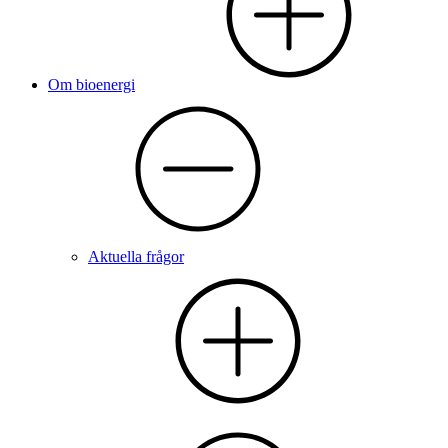
Om bioenergi
Aktuella frågor