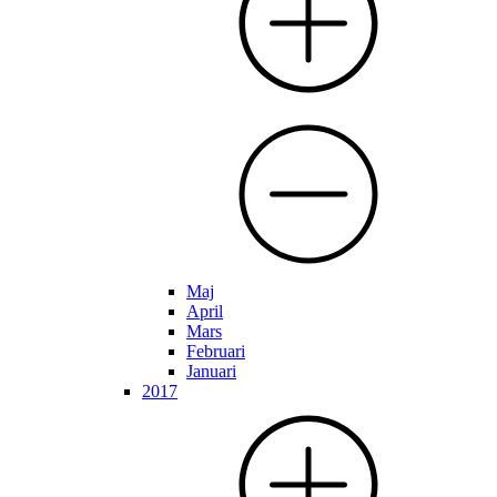
Maj
April
Mars
Februari
Januari
2017