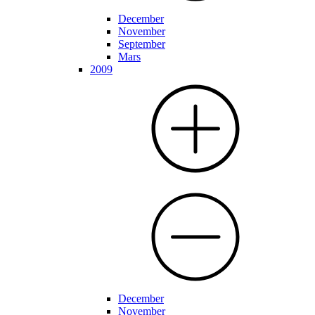
December
November
September
Mars
2009
December
November