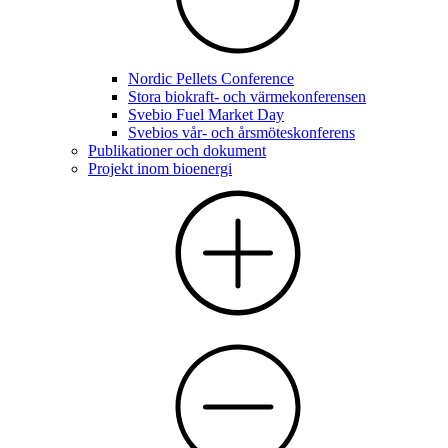
Nordic Pellets Conference
Stora biokraft- och värmekonferensen
Svebio Fuel Market Day
Svebios vår- och årsmöteskonferens
Publikationer och dokument
Projekt inom bioenergi