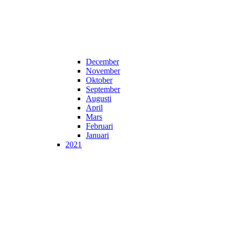
December
November
Oktober
September
Augusti
April
Mars
Februari
Januari
2021