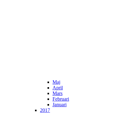
Maj
April
Mars
Februari
Januari
2017