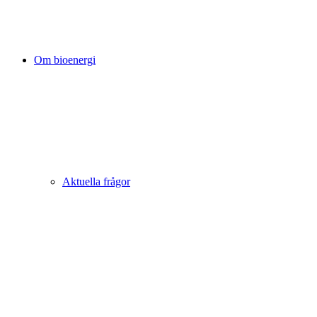
Om bioenergi
Aktuella frågor