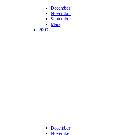
December
November
September
Mars
2009
December
November