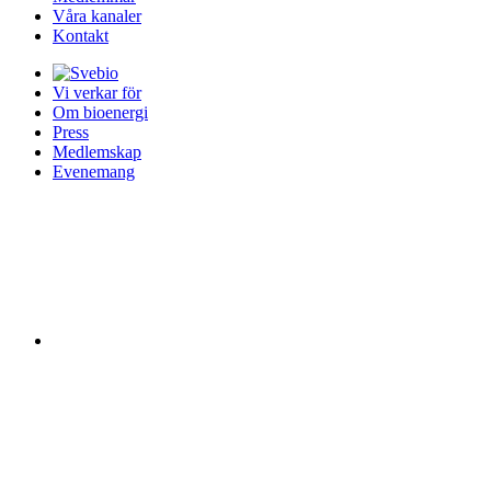
Våra kanaler
Kontakt
Vi verkar för
Om bioenergi
Press
Medlemskap
Evenemang