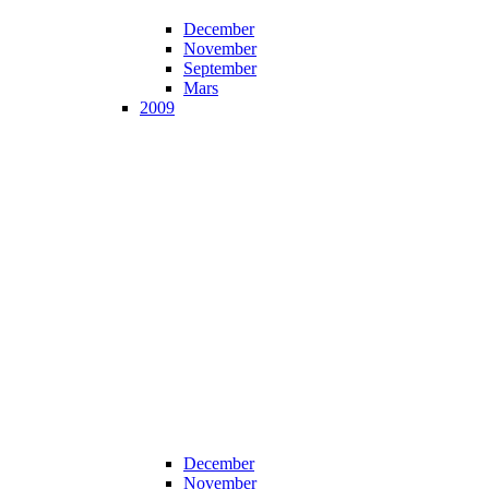
December
November
September
Mars
2009
December
November