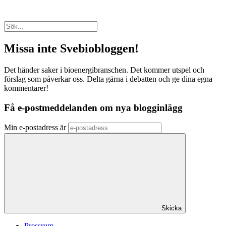
Missa inte Svebiobloggen!
Det händer saker i bioenergibranschen. Det kommer utspel och
förslag som påverkar oss. Delta gärna i debatten och ge dina egna
kommentarer!
Få e-postmeddelanden om nya blogginlägg
Min e-postadress är
Skicka
Pressrum