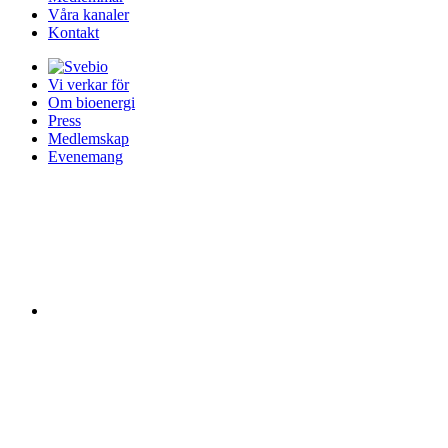
Våra kanaler
Kontakt
Vi verkar för
Om bioenergi
Press
Medlemskap
Evenemang