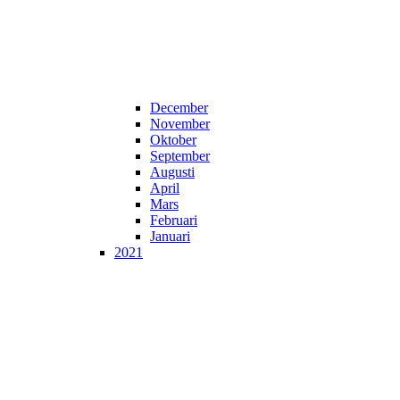
December
November
Oktober
September
Augusti
April
Mars
Februari
Januari
2021