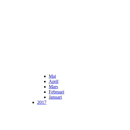
Maj
April
Mars
Februari
Januari
2017