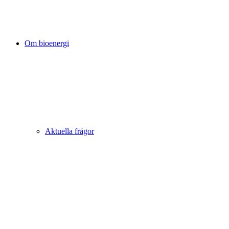
Om bioenergi
Aktuella frågor