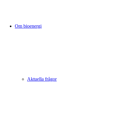
Om bioenergi
Aktuella frågor