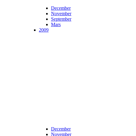
December
November
September
Mars
2009
December
November