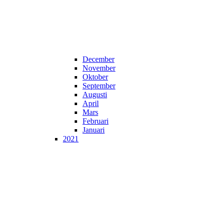
December
November
Oktober
September
Augusti
April
Mars
Februari
Januari
2021