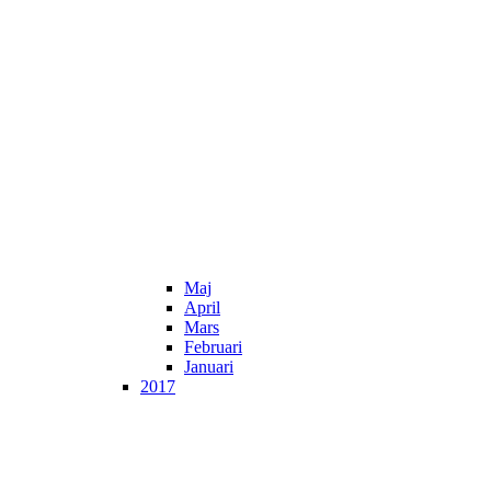
Maj
April
Mars
Februari
Januari
2017