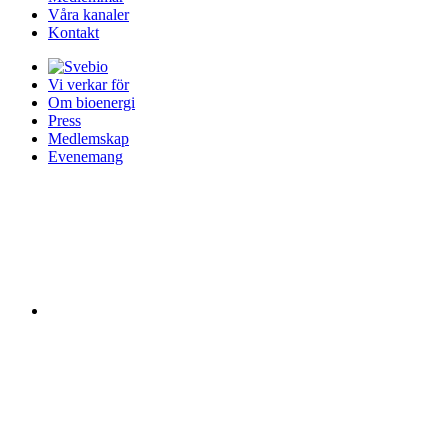
Våra kanaler
Kontakt
Vi verkar för
Om bioenergi
Press
Medlemskap
Evenemang