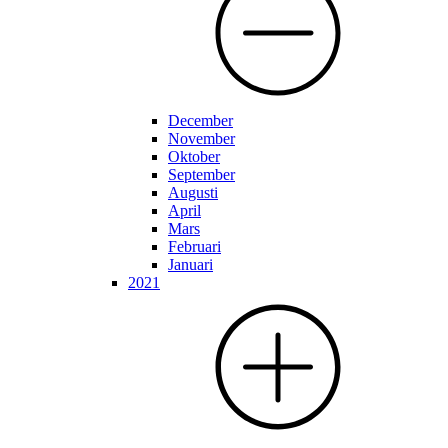
December
November
Oktober
September
Augusti
April
Mars
Februari
Januari
2021