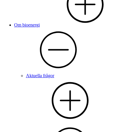
Om bioenergi
Aktuella frågor