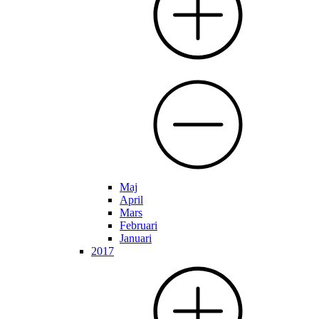
Maj
April
Mars
Februari
Januari
2017