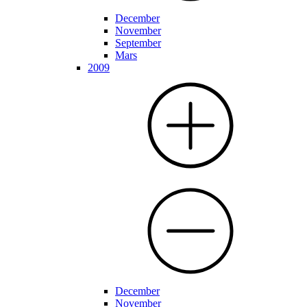
December
November
September
Mars
2009
December
November