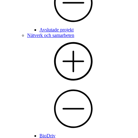
Avslutade projekt
Nätverk och samarbeten
BioDriv