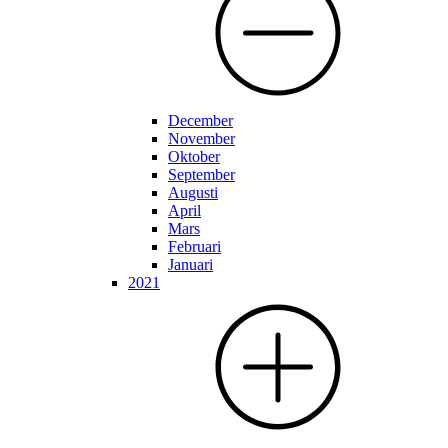
December
November
Oktober
September
Augusti
April
Mars
Februari
Januari
2021