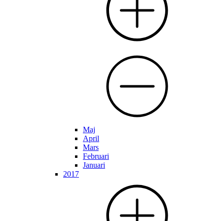
Maj
April
Mars
Februari
Januari
2017