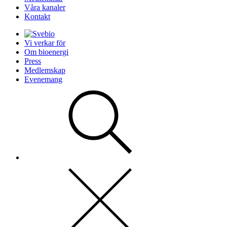
Våra kanaler
Kontakt
Vi verkar för
Om bioenergi
Press
Medlemskap
Evenemang