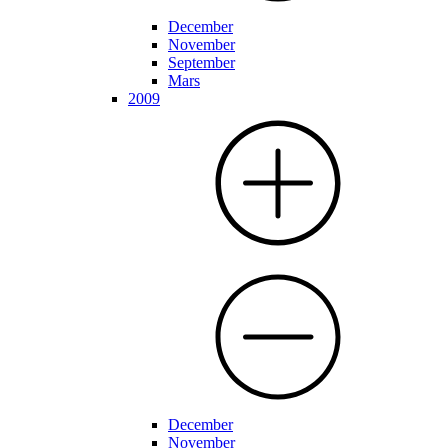
December
November
September
Mars
2009
December
November