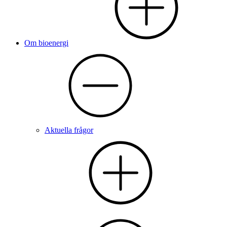
Om bioenergi
Aktuella frågor