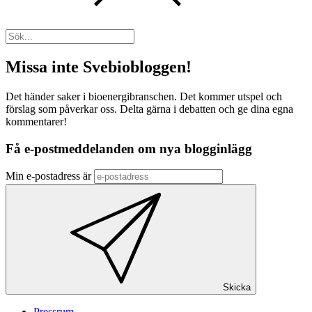
Missa inte Svebiobloggen!
Det händer saker i bioenergibranschen. Det kommer utspel och
förslag som påverkar oss. Delta gärna i debatten och ge dina egna
kommentarer!
Få e-postmeddelanden om nya blogginlägg
Min e-postadress är
Skicka
Pressrum