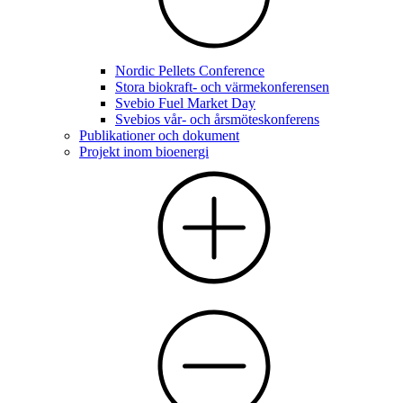
Nordic Pellets Conference
Stora biokraft- och värmekonferensen
Svebio Fuel Market Day
Svebios vår- och årsmöteskonferens
Publikationer och dokument
Projekt inom bioenergi