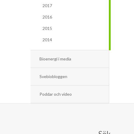
2017
2016
2015
2014
Bioenergi i media
Svebiobloggen
Poddar och video