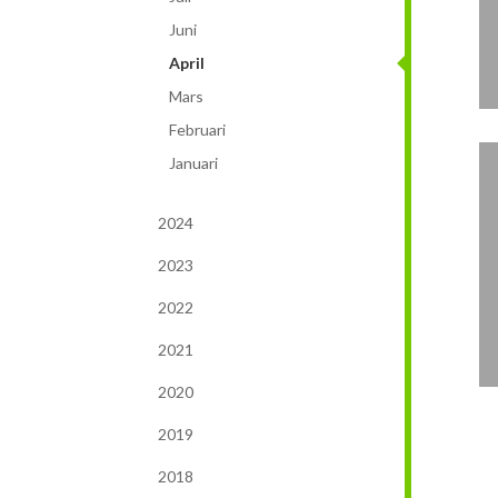
Juni
April
Mars
Februari
Januari
2024
2023
2022
2021
2020
2019
2018