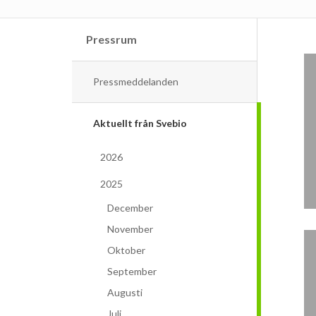
Pressrum
Pressmeddelanden
Aktuellt från Svebio
2026
2025
December
November
Oktober
September
Augusti
Juli