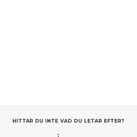
HITTAR DU INTE VAD DU LETAR EFTER?