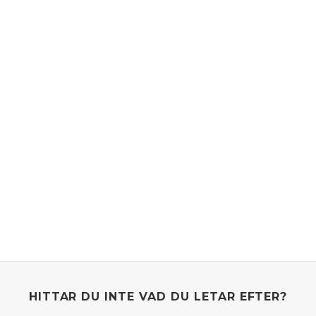
HITTAR DU INTE VAD DU LETAR EFTER?