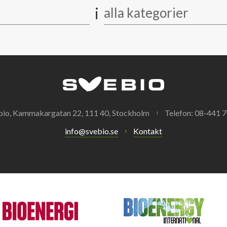
i
alla kategorier
bio, Kammakargatan 22, 111 40, Stockholm
Telefon: 08-441 7
info@svebio.se
Kontakt