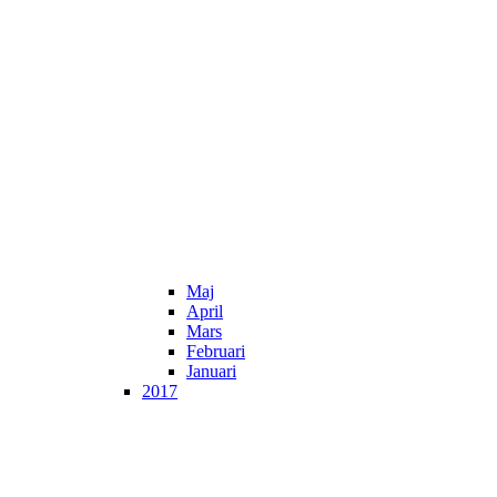
Maj
April
Mars
Februari
Januari
2017