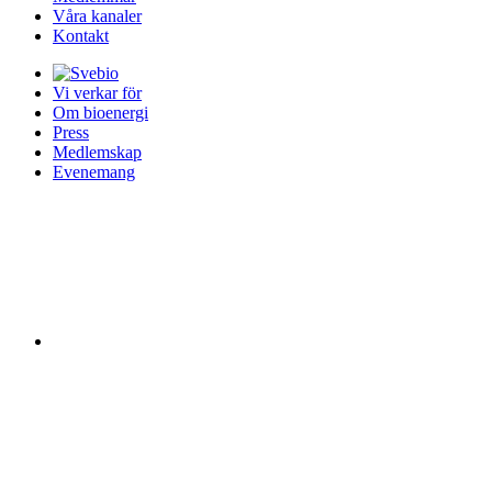
Våra kanaler
Kontakt
Vi verkar för
Om bioenergi
Press
Medlemskap
Evenemang