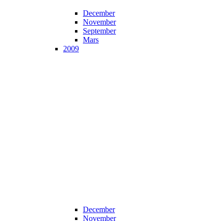
December
November
September
Mars
2009
December
November