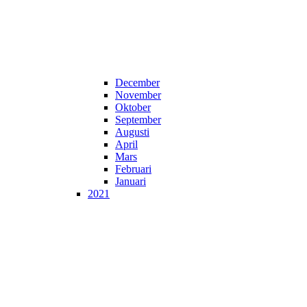
December
November
Oktober
September
Augusti
April
Mars
Februari
Januari
2021