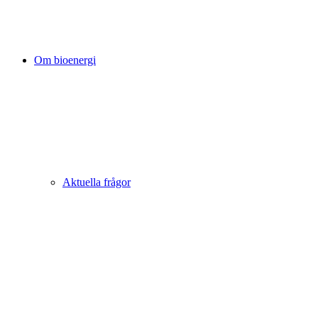
Om bioenergi
Aktuella frågor