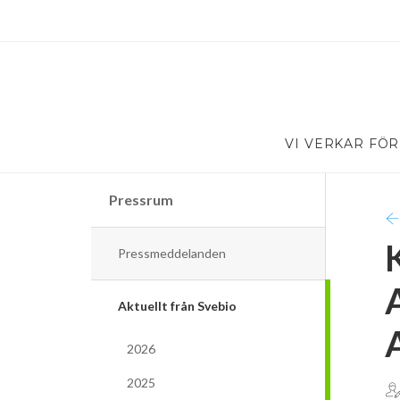
VI VERKAR FÖR
Pressrum
Pressmeddelanden
Aktuellt från Svebio
2026
2025