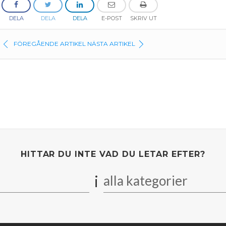
DELA
DELA
DELA
E-POST
SKRIV UT
FÖREGÅENDE ARTIKEL
NÄSTA ARTIKEL
HITTAR DU INTE VAD DU LETAR EFTER?
i
alla kategorier