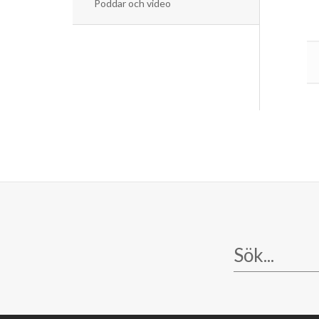
Poddar och video