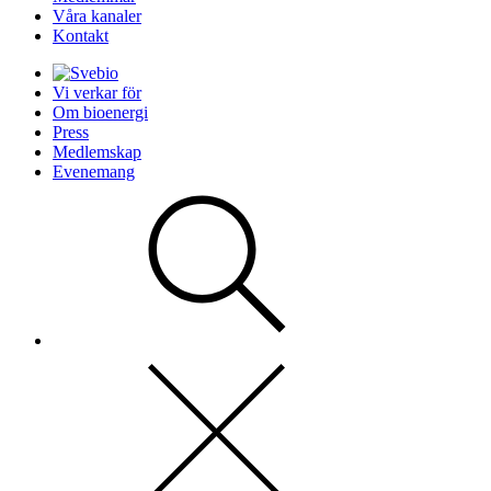
Våra kanaler
Kontakt
Vi verkar för
Om bioenergi
Press
Medlemskap
Evenemang