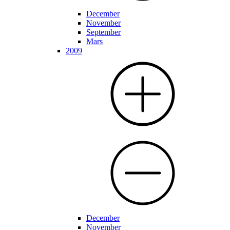
December
November
September
Mars
2009
December
November