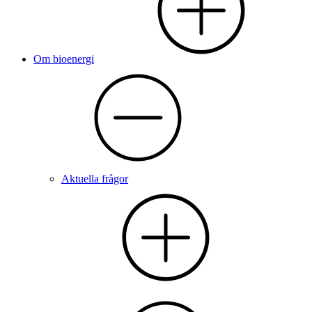
Om bioenergi
Aktuella frågor