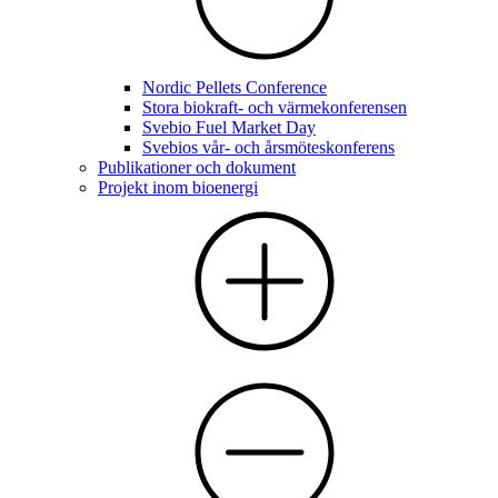
Nordic Pellets Conference
Stora biokraft- och värmekonferensen
Svebio Fuel Market Day
Svebios vår- och årsmöteskonferens
Publikationer och dokument
Projekt inom bioenergi