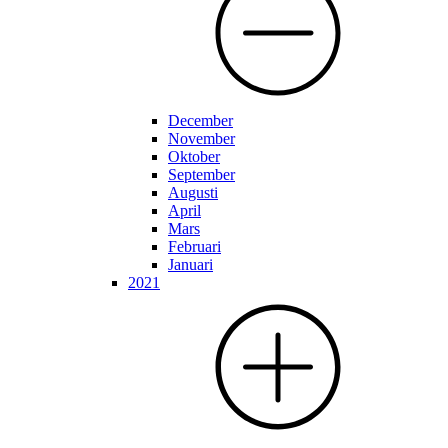
December
November
Oktober
September
Augusti
April
Mars
Februari
Januari
2021