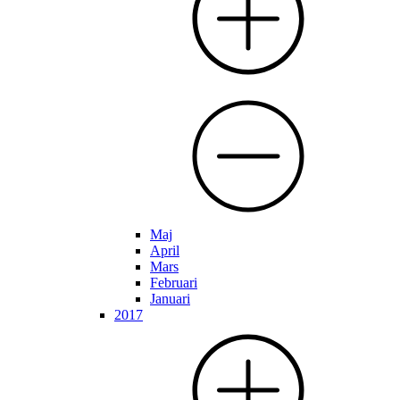
Maj
April
Mars
Februari
Januari
2017