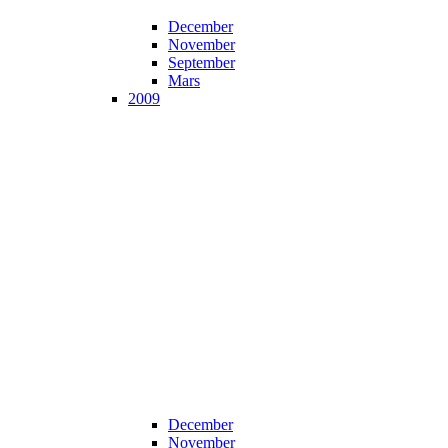
December
November
September
Mars
2009
December
November