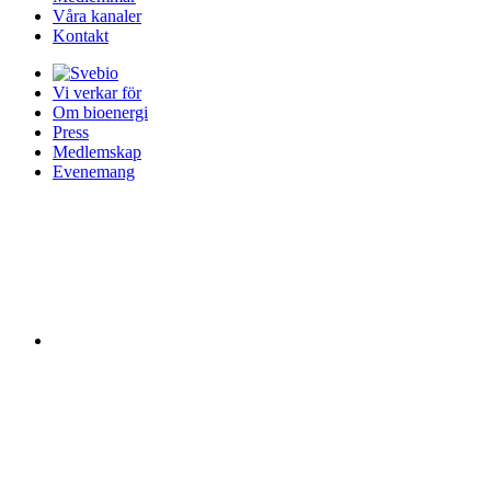
Våra kanaler
Kontakt
Vi verkar för
Om bioenergi
Press
Medlemskap
Evenemang