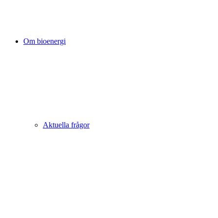
Om bioenergi
Aktuella frågor