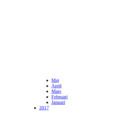
Maj
April
Mars
Februari
Januari
2017