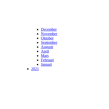
December
November
Oktober
September
Augusti
April
Mars
Februari
Januari
2021