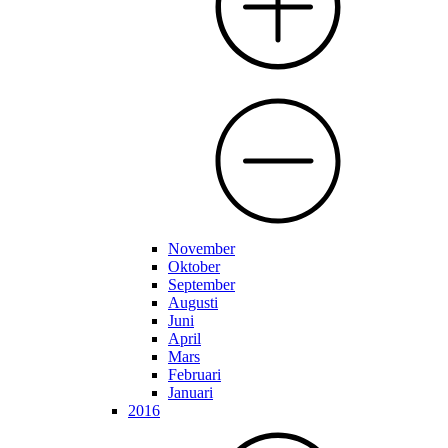
November
Oktober
September
Augusti
Juni
April
Mars
Februari
Januari
2016