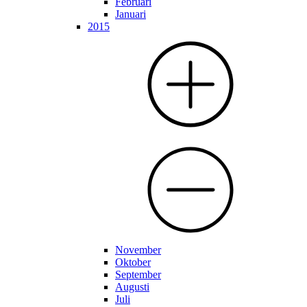
Februari
Januari
2015
November
Oktober
September
Augusti
Juli