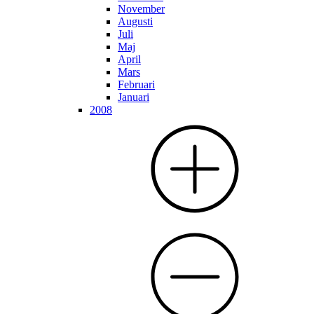
November
Augusti
Juli
Maj
April
Mars
Februari
Januari
2008