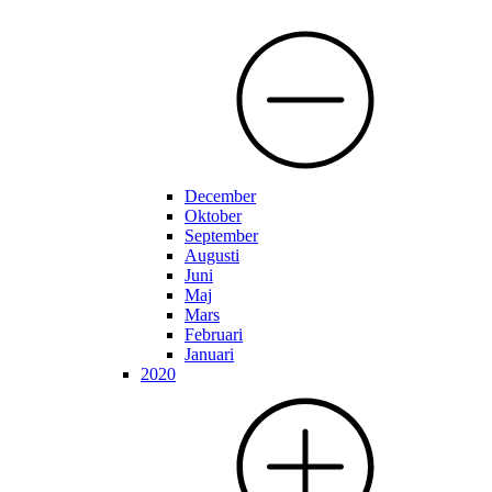
December
Oktober
September
Augusti
Juni
Maj
Mars
Februari
Januari
2020