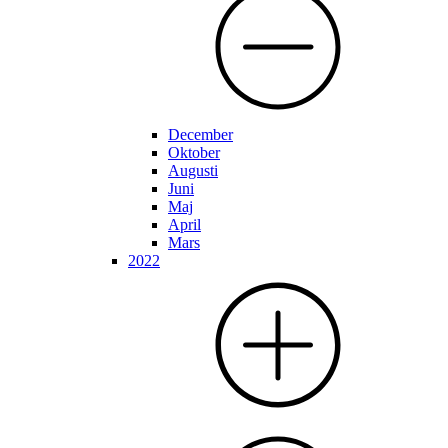
December
Oktober
Augusti
Juni
Maj
April
Mars
2022