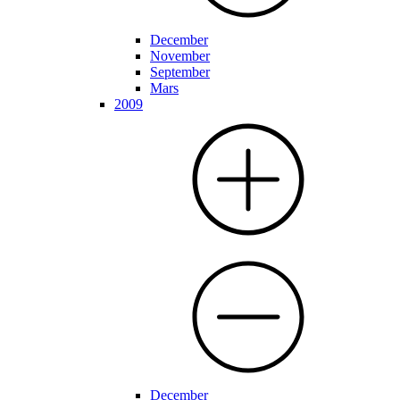
December
November
September
Mars
2009
December