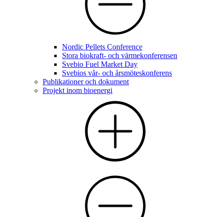
Nordic Pellets Conference
Stora biokraft- och värmekonferensen
Svebio Fuel Market Day
Svebios vår- och årsmöteskonferens
Publikationer och dokument
Projekt inom bioenergi