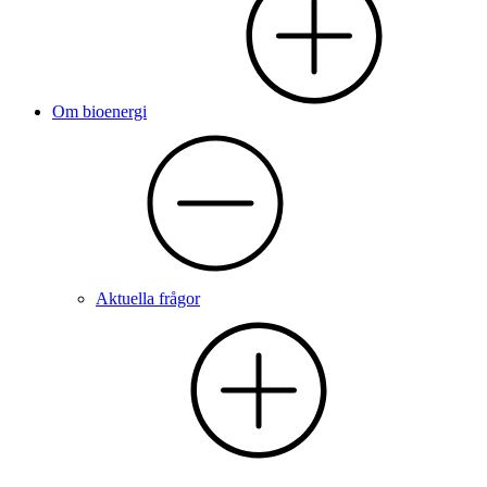
Om bioenergi
Aktuella frågor